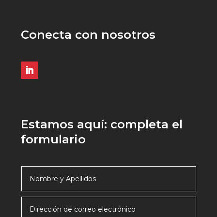
Conecta con nosotros
Estamos aquí: completa el
formulario