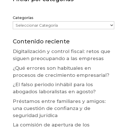
Categorías
Contenido reciente
Digitalización y control fiscal: retos que
siguen preocupando a las empresas
¿Qué errores son habituales en
procesos de crecimiento empresarial?
¿El falso periodo inhábil para los
abogados laboralistas en agosto?
Préstamos entre familiares y amigos:
una cuestión de confianza y de
seguridad jurídica
La comisión de apertura de los