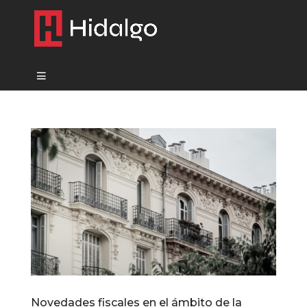
Novedades fiscales en el ámbito de la