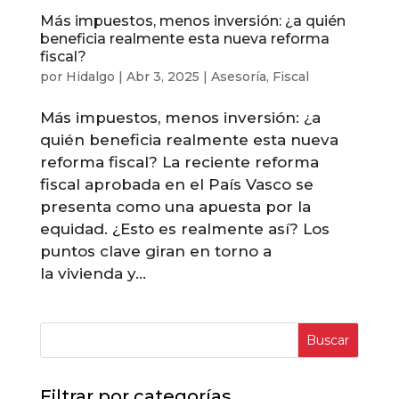
Más impuestos, menos inversión: ¿a quién
beneficia realmente esta nueva reforma
fiscal?
por
Hidalgo
|
Abr 3, 2025
|
Asesoría
,
Fiscal
Más impuestos, menos inversión: ¿a
quién beneficia realmente esta nueva
reforma fiscal? La reciente reforma
fiscal aprobada en el País Vasco se
presenta como una apuesta por la
equidad. ¿Esto es realmente así? Los
puntos clave giran en torno a
la vivienda y...
Buscar
Filtrar por categorías