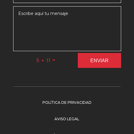
=
5 + 11
ENVIAR
POLÍTICA DE PRIVACIDAD
AVISO LEGAL