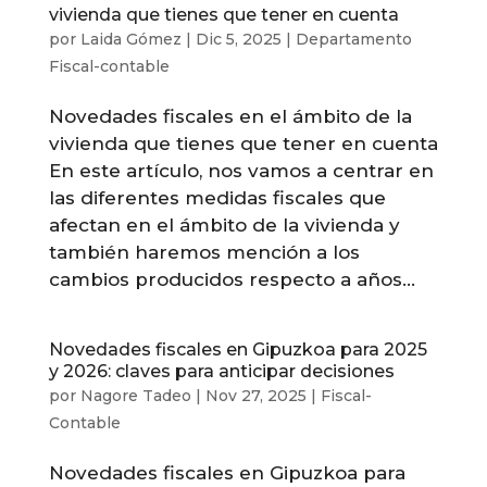
vivienda que tienes que tener en cuenta
por
Laida Gómez
|
Dic 5, 2025
|
Departamento
Fiscal-contable
Novedades fiscales en el ámbito de la
vivienda que tienes que tener en cuenta
En este artículo, nos vamos a centrar en
las diferentes medidas fiscales que
afectan en el ámbito de la vivienda y
también haremos mención a los
cambios producidos respecto a años...
Novedades fiscales en Gipuzkoa para 2025
y 2026: claves para anticipar decisiones
por
Nagore Tadeo
|
Nov 27, 2025
|
Fiscal-
Contable
Novedades fiscales en Gipuzkoa para