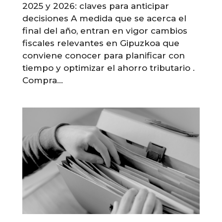
2025 y 2026: claves para anticipar
decisiones A medida que se acerca el
final del año, entran en vigor cambios
fiscales relevantes en Gipuzkoa que
conviene conocer para planificar con
tiempo y optimizar el ahorro tributario .
Compra...