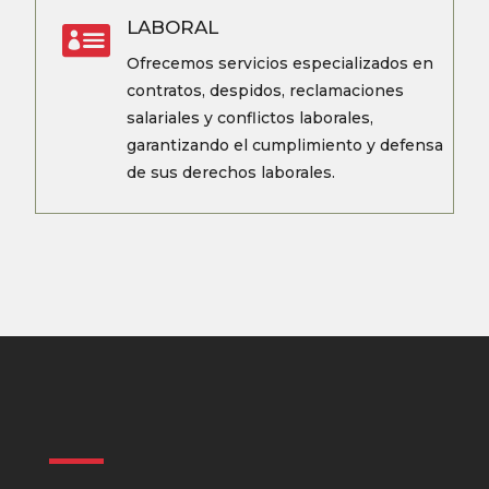

LABORAL
Ofrecemos servicios especializados en
contratos, despidos, reclamaciones
salariales y conflictos laborales,
garantizando el cumplimiento y defensa
de sus derechos laborales.