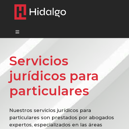
Servicios
jurídicos para
particulares
Nuestros servicios jurídicos para
particulares son prestados por abogados
expertos, especializados en las áreas