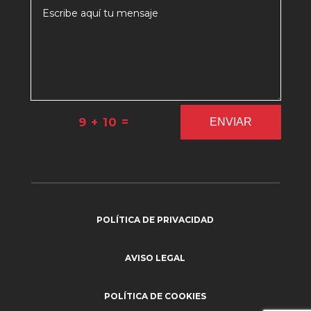
=
9 + 10
ENVIAR
POLÍTICA DE PRIVACIDAD
AVISO LEGAL
POLÍTICA DE COOKIES