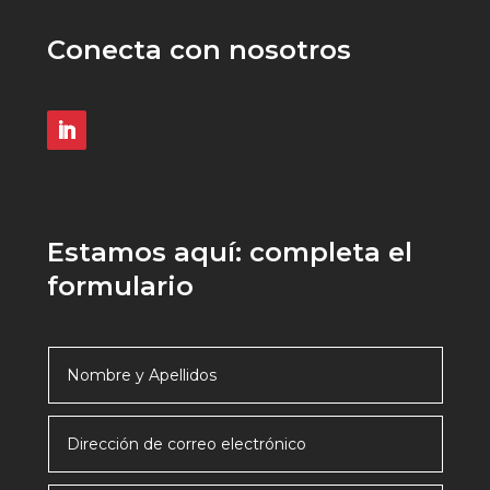
Conecta con nosotros
Estamos aquí: completa el
formulario