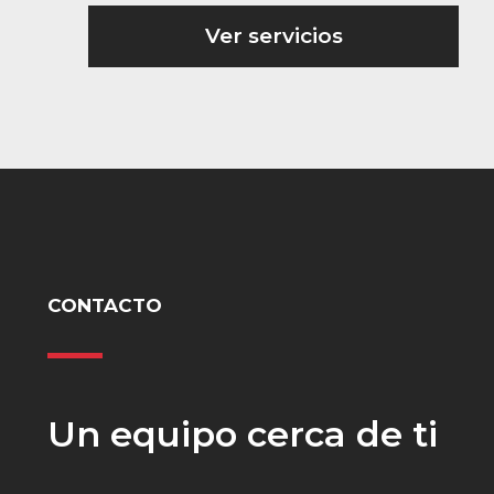
Ver servicios
CONTACTO
Un equipo cerca de ti