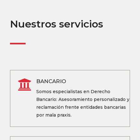
Nuestros servicios

BANCARIO
Somos especialistas en
Derecho
Bancario
: Asesoramiento personalizado y
reclamación frente entidades bancarias
por mala praxis.