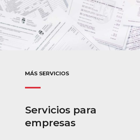
MÁS SERVICIOS
Servicios para
empresas