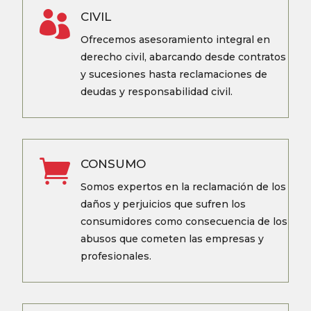

CIVIL
Ofrecemos asesoramiento integral en
derecho civil, abarcando desde contratos
y sucesiones hasta reclamaciones de
deudas y responsabilidad civil.

CONSUMO
Somos expertos en la reclamación de los
daños y perjuicios que sufren los
consumidores como consecuencia de los
abusos que cometen las empresas y
profesionales.