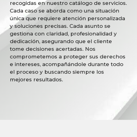
recogidas en nuestro catálogo de servicios.
Cada caso se aborda como una situación
única que requiere atención personalizada
y soluciones precisas. Cada asunto se
gestiona con claridad, profesionalidad y
dedicación, asegurando que el cliente
tome decisiones acertadas. Nos
comprometemos a proteger sus derechos
e intereses, acompañándole durante todo
el proceso y buscando siempre los
mejores resultados.