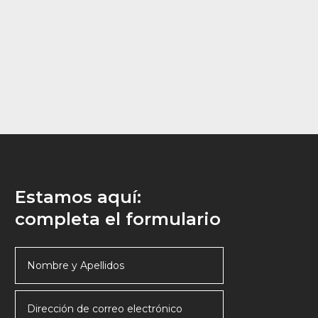
Estamos aquí:
completa el formulario