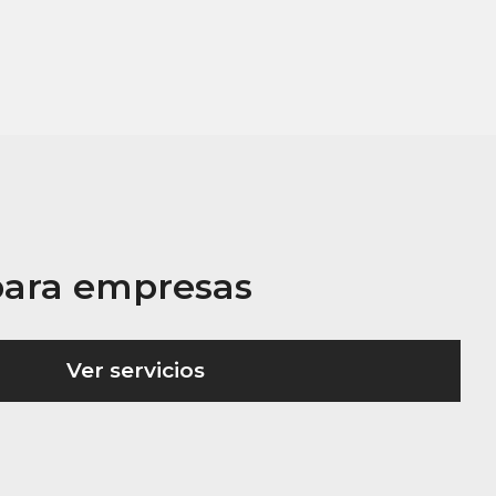
 para empresas
Ver servicios