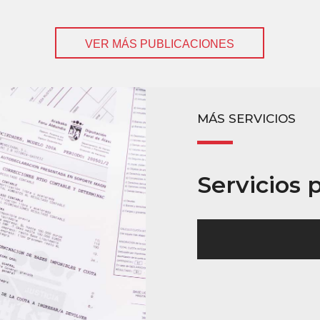
VER MÁS PUBLICACIONES
MÁS SERVICIOS
Servicios