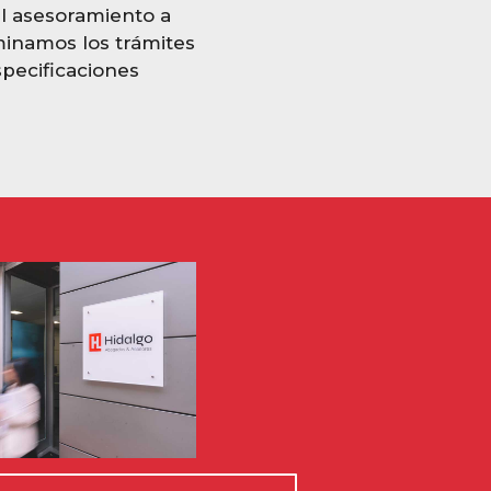
l asesoramiento a
minamos los trámites
pecificaciones