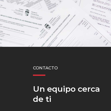
CONTACTO
Un equipo cerca
de ti