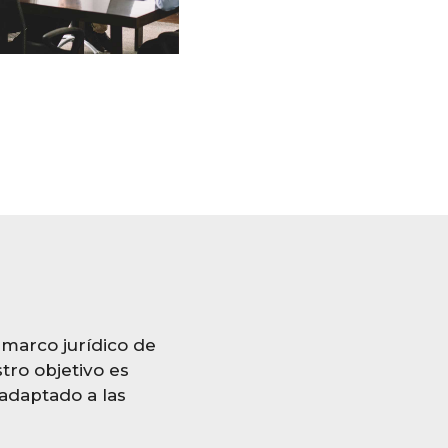
marco jurídico de
tro objetivo es
 adaptado a las