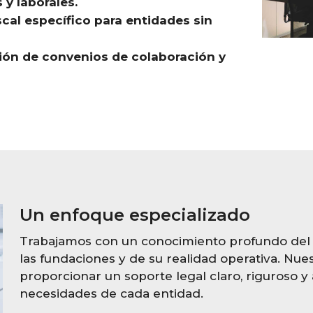
 y laborales.
cal específico para entidades sin
ión de convenios de colaboración y
Un enfoque especializado
Trabajamos con un conocimiento profundo del 
las fundaciones y de su realidad operativa. Nues
proporcionar un soporte legal claro, riguroso y
necesidades de cada entidad.