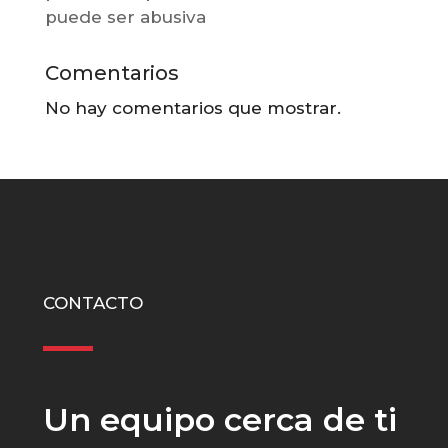
puede ser abusiva
Comentarios
No hay comentarios que mostrar.
CONTACTO
Un equipo cerca de ti