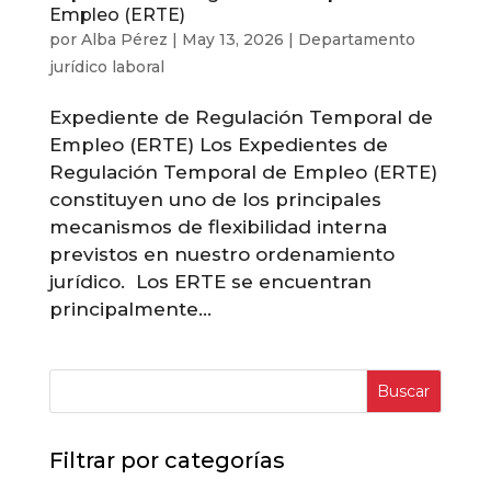
Empleo (ERTE)
por
Alba Pérez
|
May 13, 2026
|
Departamento
jurídico laboral
Expediente de Regulación Temporal de
Empleo (ERTE) Los Expedientes de
Regulación Temporal de Empleo (ERTE)
constituyen uno de los principales
mecanismos de flexibilidad interna
previstos en nuestro ordenamiento
jurídico. Los ERTE se encuentran
principalmente...
Buscar
Filtrar por categorías