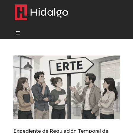
Expediente de Regulación Temporal de