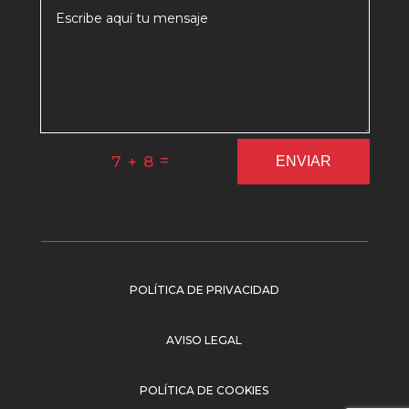
=
7 + 8
ENVIAR
POLÍTICA DE PRIVACIDAD
AVISO LEGAL
POLÍTICA DE COOKIES