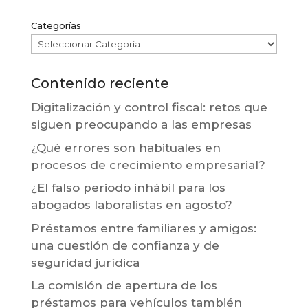
Categorías
Contenido reciente
Digitalización y control fiscal: retos que
siguen preocupando a las empresas
¿Qué errores son habituales en
procesos de crecimiento empresarial?
¿El falso periodo inhábil para los
abogados laboralistas en agosto?
Préstamos entre familiares y amigos:
una cuestión de confianza y de
seguridad jurídica
La comisión de apertura de los
préstamos para vehículos también