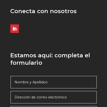
Conecta con nosotros
Estamos aquí: completa el
formulario