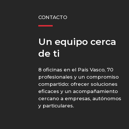
CONTACTO
Un equipo cerca
de ti
8 oficinas en el País Vasco, 70
profesionales y un compromiso
compartido: ofrecer soluciones
eficaces y un acompañamiento
cercano a empresas, autónomos
y particulares.