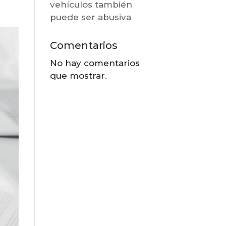
vehículos también
puede ser abusiva
Comentarios
No hay comentarios
que mostrar.