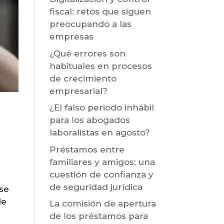
fiscal: retos que siguen
preocupando a las
empresas
¿Qué errores son
habituales en procesos
de crecimiento
empresarial?
¿El falso periodo inhábil
para los abogados
laboralistas en agosto?
Préstamos entre
familiares y amigos: una
cuestión de confianza y
de seguridad jurídica
 se
de
La comisión de apertura
de los préstamos para