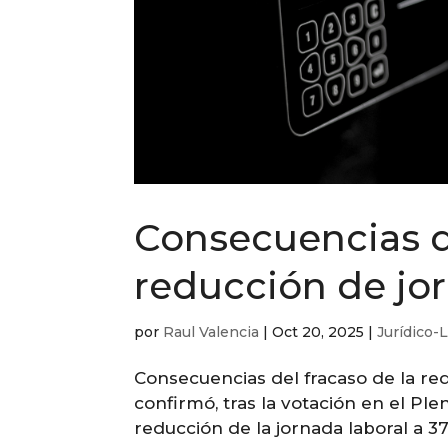
Consecuencias de
reducción de jo
por
Raul Valencia
|
Oct 20, 2025
|
Jurídico-
Consecuencias del fracaso de la re
confirmó, tras la votación en el Ple
reducción de la jornada laboral a 37,