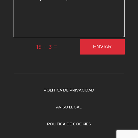
=
15 + 3
ENVIAR
POLÍTICA DE PRIVACIDAD
AVISO LEGAL
POLÍTICA DE COOKIES