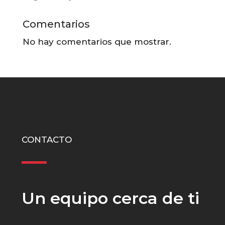
Comentarios
No hay comentarios que mostrar.
CONTACTO
Un equipo cerca de ti