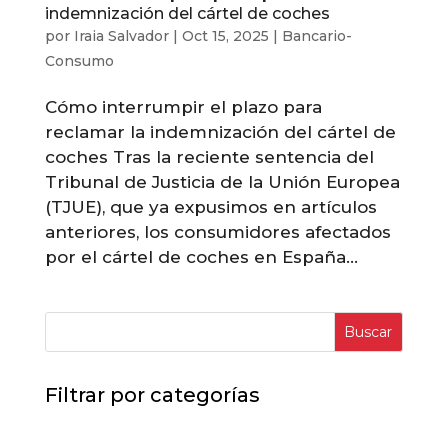
indemnización del cártel de coches
por
Iraia Salvador
|
Oct 15, 2025
|
Bancario-
Consumo
Cómo interrumpir el plazo para
reclamar la indemnización del cártel de
coches Tras la reciente sentencia del
Tribunal de Justicia de la Unión Europea
(TJUE), que ya expusimos en artículos
anteriores, los consumidores afectados
por el cártel de coches en España...
Buscar
Filtrar por categorías