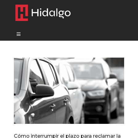
Cómo interrumpir el plazo para reclamar la