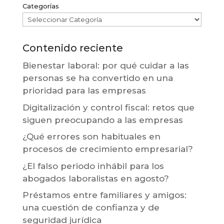
Categorías
Contenido reciente
Bienestar laboral: por qué cuidar a las
personas se ha convertido en una
prioridad para las empresas
Digitalización y control fiscal: retos que
siguen preocupando a las empresas
¿Qué errores son habituales en
procesos de crecimiento empresarial?
¿El falso periodo inhábil para los
abogados laboralistas en agosto?
Préstamos entre familiares y amigos:
una cuestión de confianza y de
seguridad jurídica