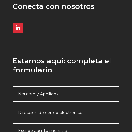
Conecta con nosotros
Estamos aquí: completa el
formulario