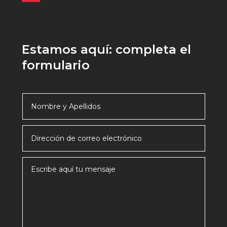
Estamos aquí: completa el
formulario