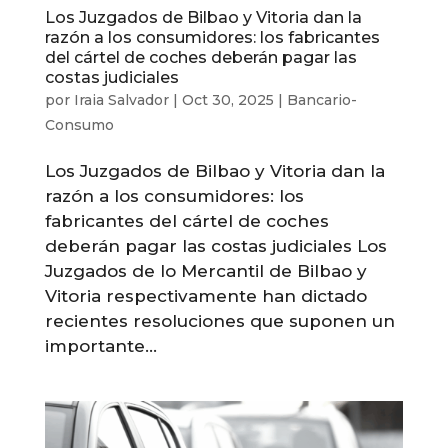
Los Juzgados de Bilbao y Vitoria dan la
razón a los consumidores: los fabricantes
del cártel de coches deberán pagar las
costas judiciales
por
Iraia Salvador
|
Oct 30, 2025
|
Bancario-
Consumo
Los Juzgados de Bilbao y Vitoria dan la
razón a los consumidores: los
fabricantes del cártel de coches
deberán pagar las costas judiciales Los
Juzgados de lo Mercantil de Bilbao y
Vitoria respectivamente han dictado
recientes resoluciones que suponen un
importante...