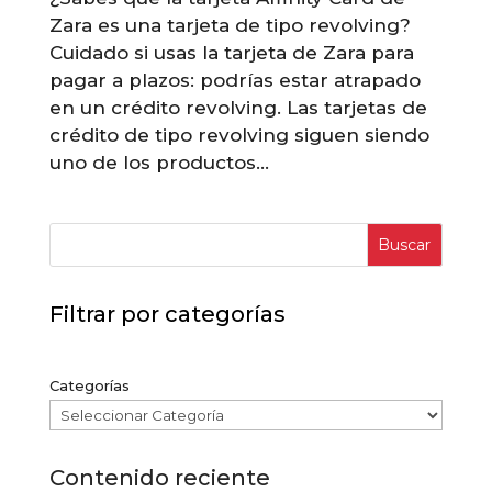
Zara es una tarjeta de tipo revolving?
Cuidado si usas la tarjeta de Zara para
pagar a plazos: podrías estar atrapado
en un crédito revolving. Las tarjetas de
crédito de tipo revolving siguen siendo
uno de los productos...
Buscar
Filtrar por categorías
Categorías
Contenido reciente