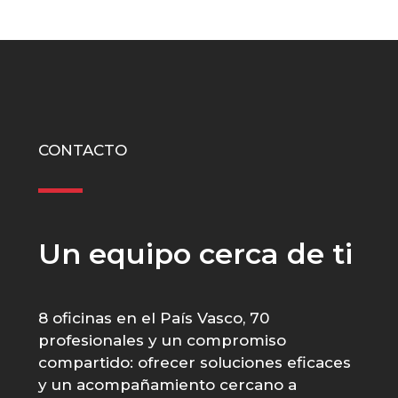
CONTACTO
Un equipo cerca de ti
8 oficinas en el País Vasco, 70
profesionales y un compromiso
compartido: ofrecer soluciones eficaces
y un acompañamiento cercano a