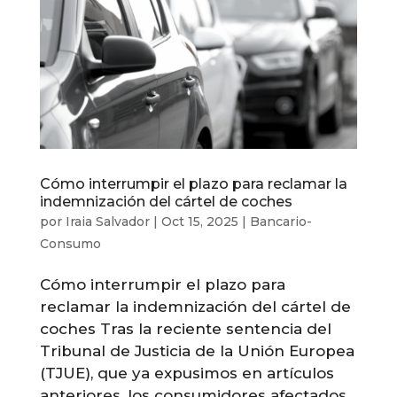
Cómo interrumpir el plazo para reclamar la
indemnización del cártel de coches
por
Iraia Salvador
|
Oct 15, 2025
|
Bancario-
Consumo
Cómo interrumpir el plazo para
reclamar la indemnización del cártel de
coches Tras la reciente sentencia del
Tribunal de Justicia de la Unión Europea
(TJUE), que ya expusimos en artículos
anteriores, los consumidores afectados