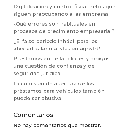
Digitalización y control fiscal: retos que
siguen preocupando a las empresas
¿Qué errores son habituales en
procesos de crecimiento empresarial?
¿El falso periodo inhábil para los
abogados laboralistas en agosto?
Préstamos entre familiares y amigos:
una cuestión de confianza y de
seguridad jurídica
La comisión de apertura de los
préstamos para vehículos también
puede ser abusiva
Comentarios
No hay comentarios que mostrar.