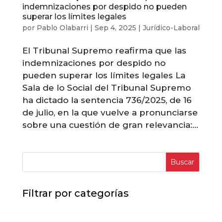
indemnizaciones por despido no pueden
superar los límites legales
por
Pablo Olabarri
|
Sep 4, 2025
|
Jurídico-Laboral
El Tribunal Supremo reafirma que las
indemnizaciones por despido no
pueden superar los límites legales La
Sala de lo Social del Tribunal Supremo
ha dictado la sentencia 736/2025, de 16
de julio, en la que vuelve a pronunciarse
sobre una cuestión de gran relevancia:...
Buscar
Filtrar por categorías