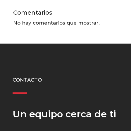
Comentarios
No hay comentarios que mostrar.
CONTACTO
Un equipo cerca de ti