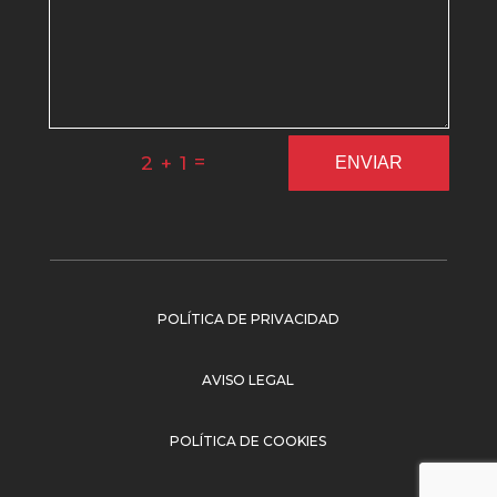
=
2 + 1
ENVIAR
POLÍTICA DE PRIVACIDAD
AVISO LEGAL
POLÍTICA DE COOKIES