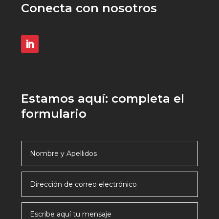
Conecta con nosotros
Estamos aquí: completa el
formulario