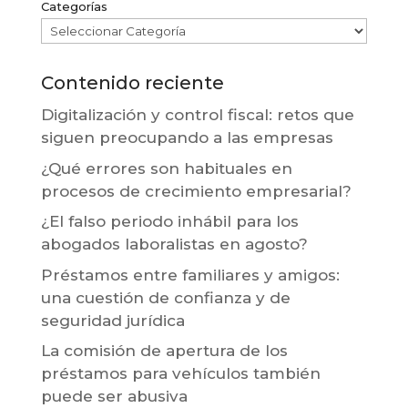
Categorías
Contenido reciente
Digitalización y control fiscal: retos que
siguen preocupando a las empresas
¿Qué errores son habituales en
procesos de crecimiento empresarial?
¿El falso periodo inhábil para los
abogados laboralistas en agosto?
Préstamos entre familiares y amigos:
una cuestión de confianza y de
seguridad jurídica
La comisión de apertura de los
préstamos para vehículos también
puede ser abusiva