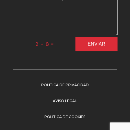
=
2 + 8
ENVIAR
POLÍTICA DE PRIVACIDAD
AVISO LEGAL
POLÍTICA DE COOKIES