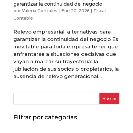
garantizar la continuidad del negocio
por
Valeria Gonzales
|
Ene 20, 2026
|
Fiscal-
Contable
Relevo empresarial: alternativas para
garantizar la continuidad del negocio Es
inevitable para toda empresa tener que
enfrentarse a situaciones decisivas que
vayan a marcar su trayectoria: la
jubilación de sus socios o propietarios, la
ausencia de relevo generacional...
Buscar
Filtrar por categorías