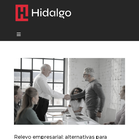
Relevo empresarial: alternativas para