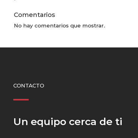
Comentarios
No hay comentarios que mostrar.
CONTACTO
Un equipo cerca de ti