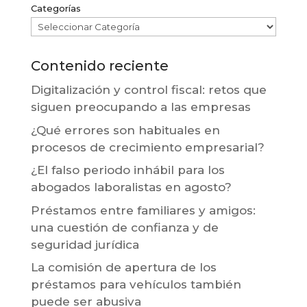
Categorías
Contenido reciente
Digitalización y control fiscal: retos que
siguen preocupando a las empresas
¿Qué errores son habituales en
procesos de crecimiento empresarial?
¿El falso periodo inhábil para los
abogados laboralistas en agosto?
Préstamos entre familiares y amigos:
una cuestión de confianza y de
seguridad jurídica
La comisión de apertura de los
préstamos para vehículos también
puede ser abusiva