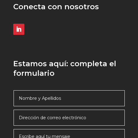
Conecta con nosotros
Estamos aquí: completa el
formulario