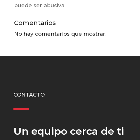
puede ser abusiva
Comentarios
No hay comentarios que mostrar.
CONTACTO
Un equipo cerca de ti