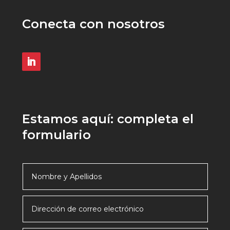
Conecta con nosotros
Estamos aquí: completa el
formulario