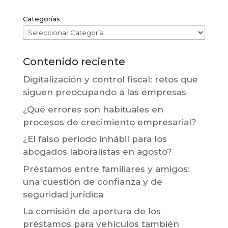
Categorías
Contenido reciente
Digitalización y control fiscal: retos que
siguen preocupando a las empresas
¿Qué errores son habituales en
procesos de crecimiento empresarial?
¿El falso periodo inhábil para los
abogados laboralistas en agosto?
Préstamos entre familiares y amigos:
una cuestión de confianza y de
seguridad jurídica
La comisión de apertura de los
préstamos para vehículos también