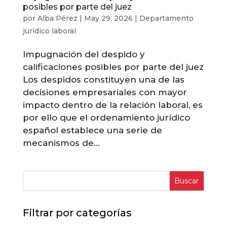
posibles por parte del juez
por
Alba Pérez
|
May 29, 2026
|
Departamento
jurídico laboral
Impugnación del despido y
calificaciones posibles por parte del juez
Los despidos constituyen una de las
decisiones empresariales con mayor
impacto dentro de la relación laboral, es
por ello que el ordenamiento jurídico
español establece una serie de
mecanismos de...
Buscar
Filtrar por categorías