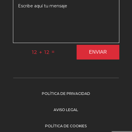
=
12 + 12
ENVIAR
POLÍTICA DE PRIVACIDAD
AVISO LEGAL
POLÍTICA DE COOKIES