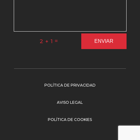
=
2 + 1
ENVIAR
POLÍTICA DE PRIVACIDAD
AVISO LEGAL
POLÍTICA DE COOKIES