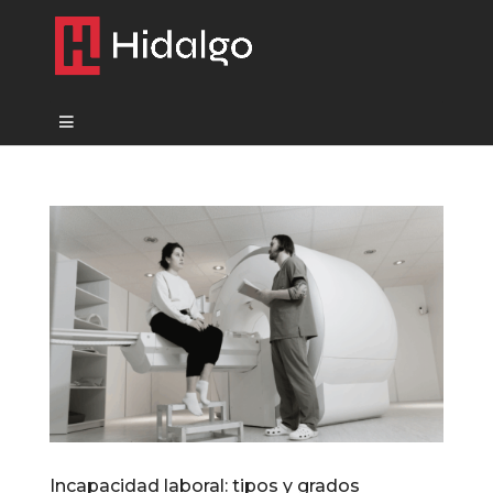
Incapacidad laboral: tipos y grados