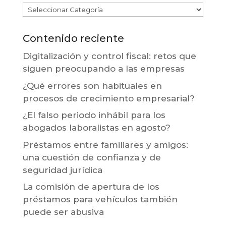
Contenido reciente
Digitalización y control fiscal: retos que
siguen preocupando a las empresas
¿Qué errores son habituales en
procesos de crecimiento empresarial?
¿El falso periodo inhábil para los
abogados laboralistas en agosto?
Préstamos entre familiares y amigos:
una cuestión de confianza y de
seguridad jurídica
La comisión de apertura de los
préstamos para vehículos también
puede ser abusiva