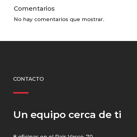
Comentarios
No hay comentarios que mostrar.
CONTACTO
Un equipo cerca de ti
8 oficinas en el País Vasco, 70