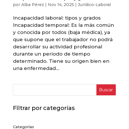
por
Alba Pérez
|
Nov 14, 2025
|
Jurídico-Laboral
Incapacidad laboral: tipos y grados
Incapacidad temporal: Es la más común
y conocida por todos (baja médica), ya
que supone que el trabajador no podrá
desarrollar su actividad profesional
durante un periodo de tiempo
determinado. Tiene su origen bien en
una enfermedad...
Buscar
Filtrar por categorías
Categorías