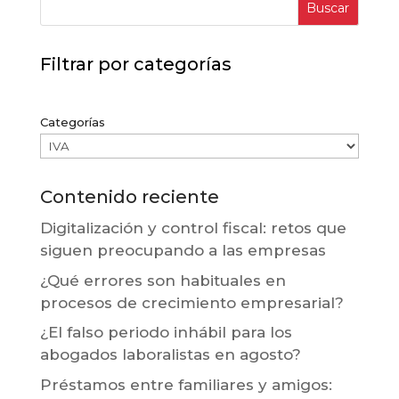
Buscar
Filtrar por categorías
Categorías
Contenido reciente
Digitalización y control fiscal: retos que
siguen preocupando a las empresas
¿Qué errores son habituales en
procesos de crecimiento empresarial?
¿El falso periodo inhábil para los
abogados laboralistas en agosto?
Préstamos entre familiares y amigos: