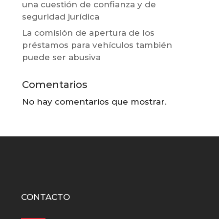
una cuestión de confianza y de
seguridad jurídica
La comisión de apertura de los
préstamos para vehículos también
puede ser abusiva
Comentarios
No hay comentarios que mostrar.
CONTACTO