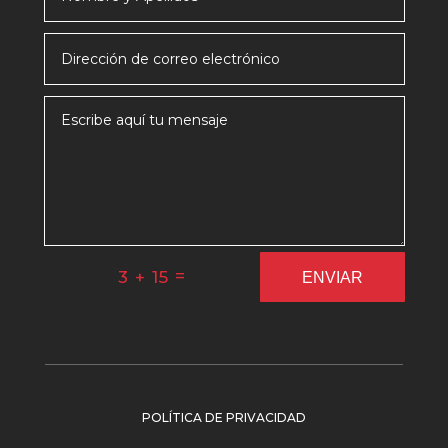
=
3 + 15
ENVIAR
POLÍTICA DE PRIVACIDAD