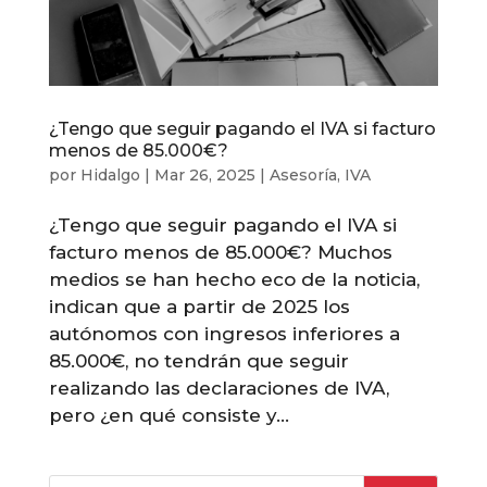
¿Tengo que seguir pagando el IVA si facturo
menos de 85.000€?
por
Hidalgo
|
Mar 26, 2025
|
Asesoría
,
IVA
¿Tengo que seguir pagando el IVA si
facturo menos de 85.000€? Muchos
medios se han hecho eco de la noticia,
indican que a partir de 2025 los
autónomos con ingresos inferiores a
85.000€, no tendrán que seguir
realizando las declaraciones de IVA,
pero ¿en qué consiste y...