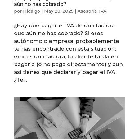
aún no has cobrado?
por
Hidalgo
|
May 28, 2025
|
Asesoría
,
IVA
¿Hay que pagar el IVA de una factura
que aún no has cobrado? Si eres
autónomo o empresa, probablemente
te has encontrado con esta situación:
emites una factura, tu cliente tarda en
pagarla (o no paga directamente) y aun
así tienes que declarar y pagar el IVA.
¿Te...