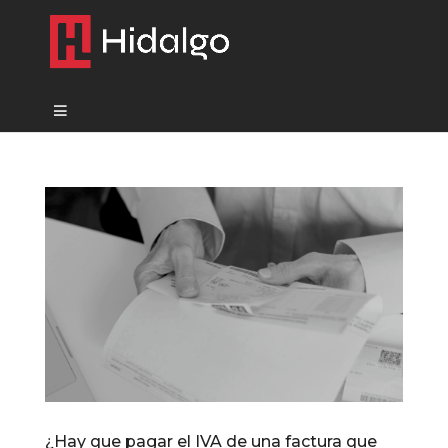
¿Hay que pagar el IVA de una factura que