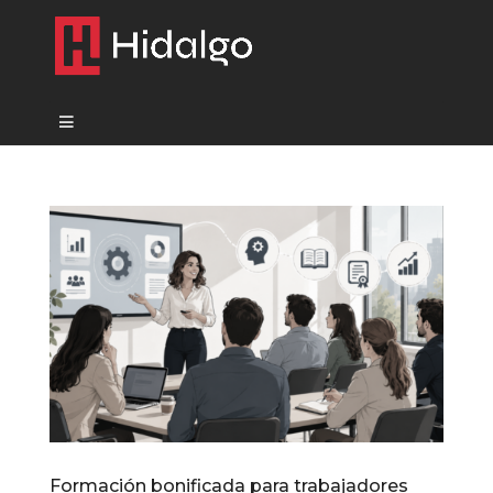
Formación bonificada para trabajadores