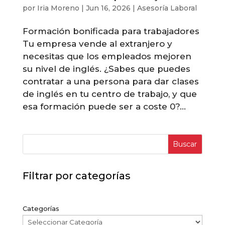
por
Iria Moreno
|
Jun 16, 2026
|
Asesoría Laboral
Formación bonificada para trabajadores
Tu empresa vende al extranjero y
necesitas que los empleados mejoren
su nivel de inglés. ¿Sabes que puedes
contratar a una persona para dar clases
de inglés en tu centro de trabajo, y que
esa formación puede ser a coste 0?...
Buscar
Filtrar por categorías
Categorías