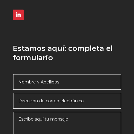
Estamos aquí: completa el
formulario