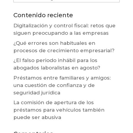
Contenido reciente
Digitalización y control fiscal: retos que
siguen preocupando a las empresas
¿Qué errores son habituales en
procesos de crecimiento empresarial?
¿El falso periodo inhábil para los
abogados laboralistas en agosto?
Préstamos entre familiares y amigos:
una cuestión de confianza y de
seguridad jurídica
La comisión de apertura de los
préstamos para vehículos también
puede ser abusiva