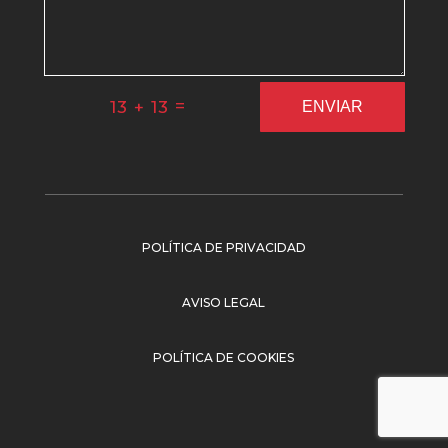
=
13 + 13
ENVIAR
POLÍTICA DE PRIVACIDAD
AVISO LEGAL
POLÍTICA DE COOKIES