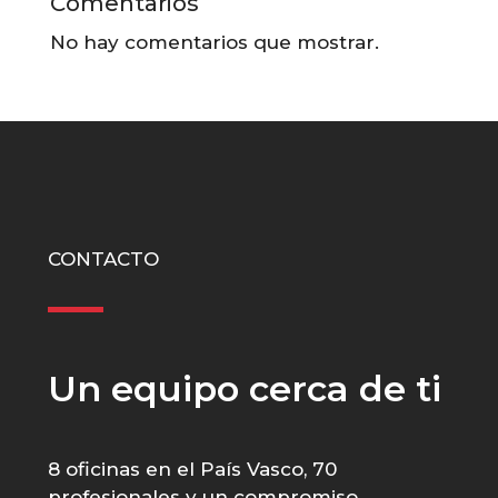
Comentarios
No hay comentarios que mostrar.
CONTACTO
Un equipo cerca de ti
8 oficinas en el País Vasco, 70
profesionales y un compromiso