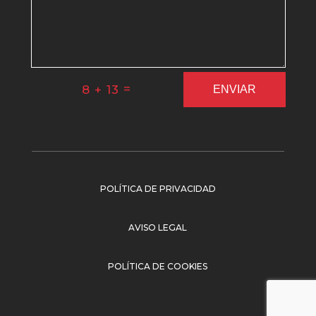
=
8 + 13
ENVIAR
POLÍTICA DE PRIVACIDAD
AVISO LEGAL
POLÍTICA DE COOKIES