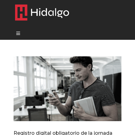
Registro digital obligatorio de la jornada