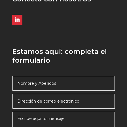
Estamos aquí: completa el
formulario