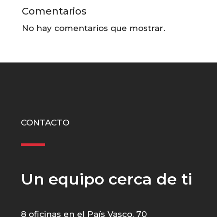
Comentarios
No hay comentarios que mostrar.
CONTACTO
Un equipo cerca de ti
8 oficinas en el País Vasco, 70