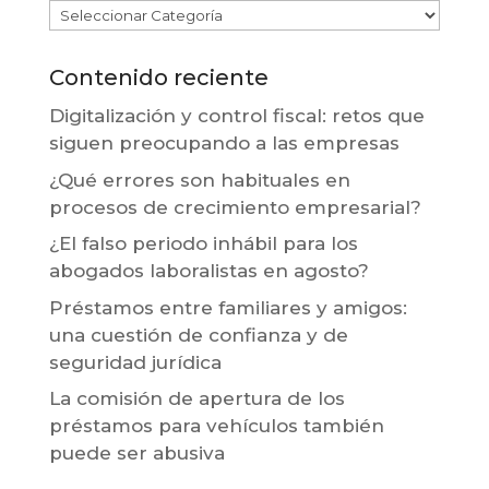
Contenido reciente
Digitalización y control fiscal: retos que
siguen preocupando a las empresas
¿Qué errores son habituales en
procesos de crecimiento empresarial?
¿El falso periodo inhábil para los
abogados laboralistas en agosto?
Préstamos entre familiares y amigos:
una cuestión de confianza y de
seguridad jurídica
La comisión de apertura de los
préstamos para vehículos también
puede ser abusiva