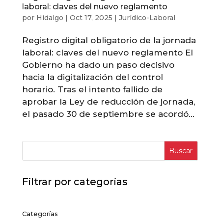
laboral: claves del nuevo reglamento
por
Hidalgo
|
Oct 17, 2025
|
Jurídico-Laboral
Registro digital obligatorio de la jornada
laboral: claves del nuevo reglamento El
Gobierno ha dado un paso decisivo
hacia la digitalización del control
horario. Tras el intento fallido de
aprobar la Ley de reducción de jornada,
el pasado 30 de septiembre se acordó...
Buscar
Filtrar por categorías
Categorías