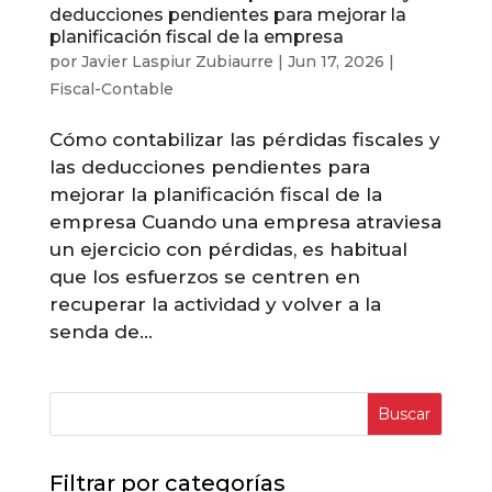
deducciones pendientes para mejorar la
planificación fiscal de la empresa
por
Javier Laspiur Zubiaurre
|
Jun 17, 2026
|
Fiscal-Contable
Cómo contabilizar las pérdidas fiscales y
las deducciones pendientes para
mejorar la planificación fiscal de la
empresa Cuando una empresa atraviesa
un ejercicio con pérdidas, es habitual
que los esfuerzos se centren en
recuperar la actividad y volver a la
senda de...
Buscar
Filtrar por categorías