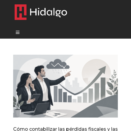
Cómo contabilizar las pérdidas fiscales y las