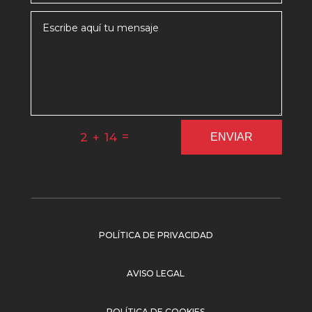
=
2 + 14
ENVIAR
POLÍTICA DE PRIVACIDAD
AVISO LEGAL
POLÍTICA DE COOKIES