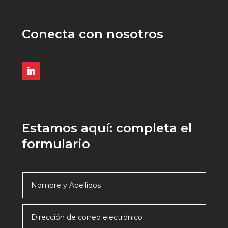
Conecta con nosotros
Estamos aquí: completa el
formulario