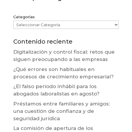
Categorías
Contenido reciente
Digitalización y control fiscal: retos que
siguen preocupando a las empresas
¿Qué errores son habituales en
procesos de crecimiento empresarial?
¿El falso periodo inhábil para los
abogados laboralistas en agosto?
Préstamos entre familiares y amigos:
una cuestión de confianza y de
seguridad jurídica
La comisión de apertura de los