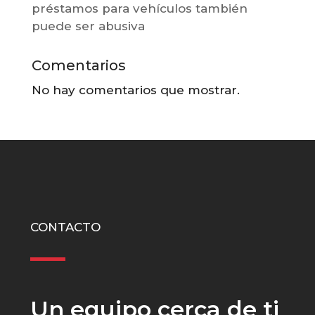
préstamos para vehículos también
puede ser abusiva
Comentarios
No hay comentarios que mostrar.
CONTACTO
Un equipo cerca de ti