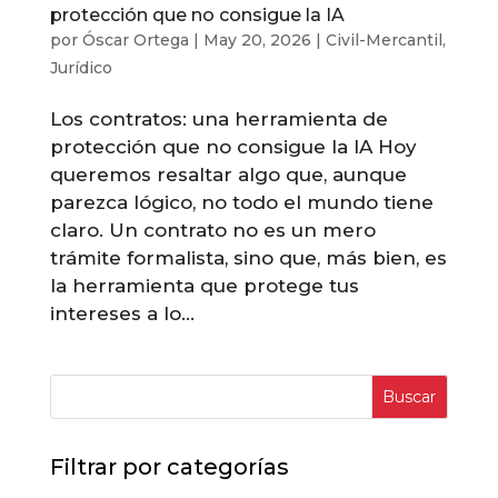
protección que no consigue la IA
por
Óscar Ortega
|
May 20, 2026
|
Civil-Mercantil
,
Jurídico
Los contratos: una herramienta de
protección que no consigue la IA Hoy
queremos resaltar algo que, aunque
parezca lógico, no todo el mundo tiene
claro. Un contrato no es un mero
trámite formalista, sino que, más bien, es
la herramienta que protege tus
intereses a lo...
Buscar
Filtrar por categorías