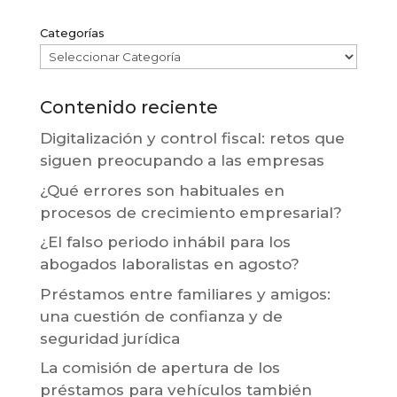
Categorías
Contenido reciente
Digitalización y control fiscal: retos que
siguen preocupando a las empresas
¿Qué errores son habituales en
procesos de crecimiento empresarial?
¿El falso periodo inhábil para los
abogados laboralistas en agosto?
Préstamos entre familiares y amigos:
una cuestión de confianza y de
seguridad jurídica
La comisión de apertura de los
préstamos para vehículos también