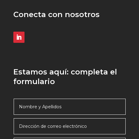
Conecta con nosotros
Estamos aquí: completa el
formulario