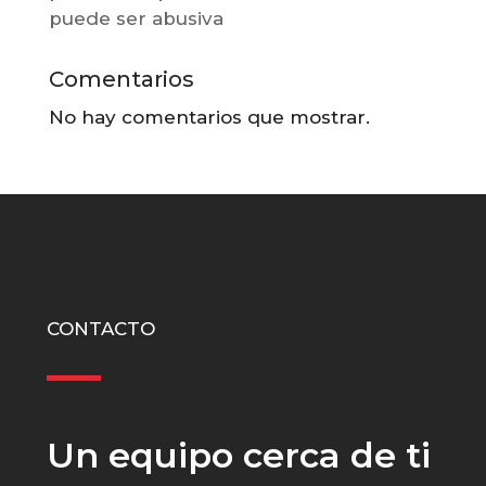
puede ser abusiva
Comentarios
No hay comentarios que mostrar.
CONTACTO
Un equipo cerca de ti