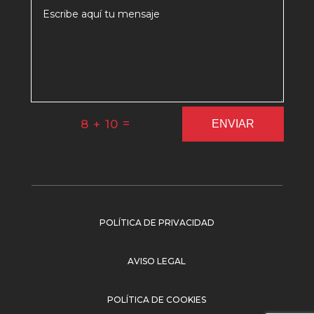
=
8 + 10
ENVIAR
POLÍTICA DE PRIVACIDAD
AVISO LEGAL
POLÍTICA DE COOKIES