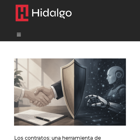
Los contratos: una herramienta de