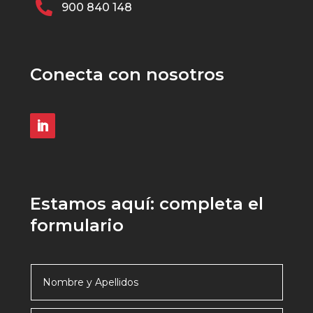

900 840 148
Conecta con nosotros
Estamos aquí: completa el
formulario