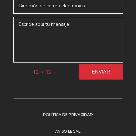
=
12 + 15
ENVIAR
POLÍTICA DE PRIVACIDAD
AVISO LEGAL