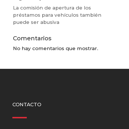
La comisión de apertura de los
préstamos para vehículos también
puede ser abusiva
Comentarios
No hay comentarios que mostrar.
CONTACTO