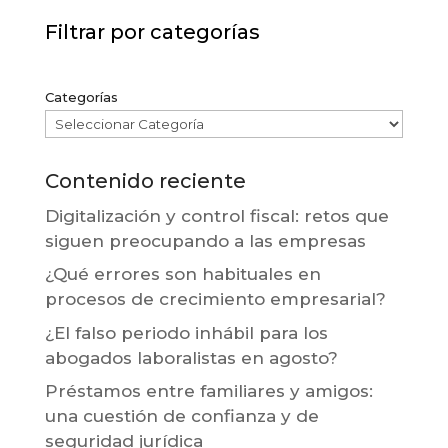
Filtrar por categorías
Categorías
Contenido reciente
Digitalización y control fiscal: retos que
siguen preocupando a las empresas
¿Qué errores son habituales en
procesos de crecimiento empresarial?
¿El falso periodo inhábil para los
abogados laboralistas en agosto?
Préstamos entre familiares y amigos:
una cuestión de confianza y de
seguridad jurídica