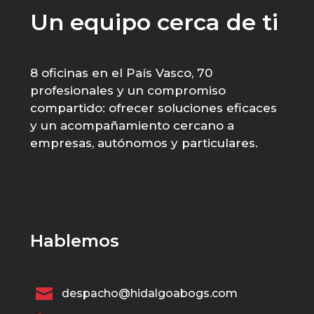
Un equipo cerca de ti
8 oficinas en el País Vasco, 70
profesionales y un compromiso
compartido: ofrecer soluciones eficaces
y un acompañamiento cercano a
empresas, autónomos y particulares.
Hablemos

despacho@hidalgoabogs.com