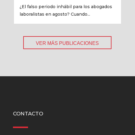
¿El falso periodo inhábil para los abogados
laboralistas en agosto? Cuando...
VER MÁS PUBLICACIONES
CONTACTO