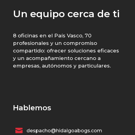
Un equipo cerca de ti
8 oficinas en el País Vasco, 70
profesionales y un compromiso
compartido: ofrecer soluciones eficaces
y un acompañamiento cercano a
empresas, autónomos y particulares.
Hablemos

despacho@hidalgoabogs.com