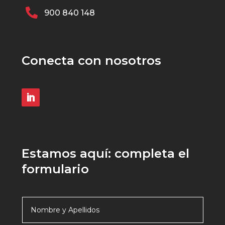

900 840 148
Conecta con nosotros
Estamos aquí: completa el
formulario