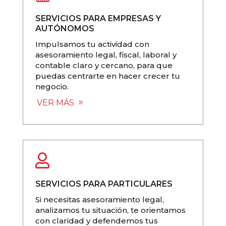
SERVICIOS PARA EMPRESAS Y
AUTÓNOMOS
Impulsamos tu actividad con
asesoramiento legal, fiscal, laboral y
contable claro y cercano, para que
puedas centrarte en hacer crecer tu
negocio.
VER MÁS

SERVICIOS PARA PARTICULARES
Si necesitas asesoramiento legal,
analizamos tu situación, te orientamos
con claridad y defendemos tus