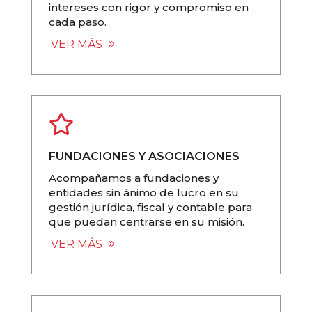
intereses con rigor y compromiso en
cada paso.
VER MÁS

FUNDACIONES Y ASOCIACIONES
Acompañamos a fundaciones y
entidades sin ánimo de lucro en su
gestión jurídica, fiscal y contable para
que puedan centrarse en su misión.
VER MÁS