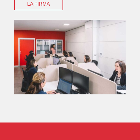
LA FIRMA