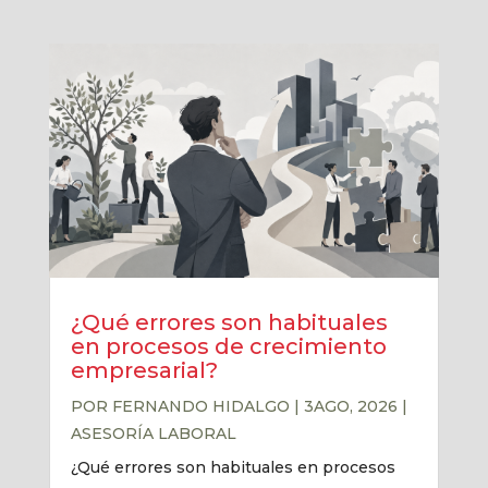
¿Qué errores son habituales
en procesos de crecimiento
empresarial?
POR
FERNANDO HIDALGO
|
3AGO, 2026
|
ASESORÍA LABORAL
¿Qué errores son habituales en procesos