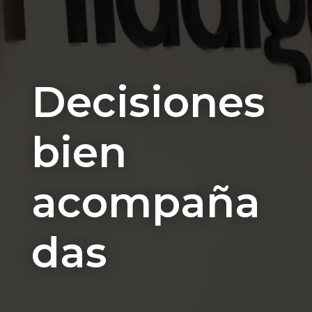
Decisiones
bien
acompaña
das