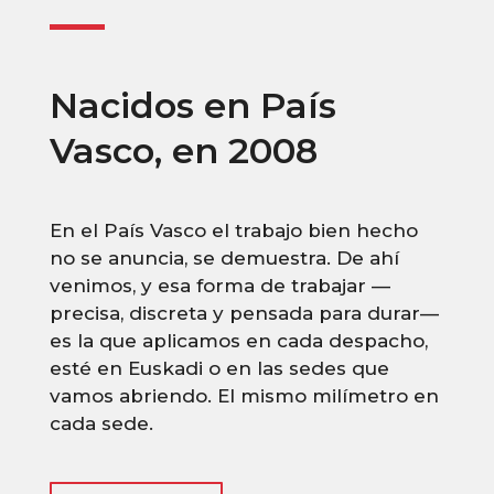
Nacidos en País
Vasco, en 2008
En el País Vasco el trabajo bien hecho
no se anuncia, se demuestra. De ahí
venimos, y esa forma de trabajar —
precisa, discreta y pensada para durar—
es la que aplicamos en cada despacho,
esté en Euskadi o en las sedes que
vamos abriendo. El mismo milímetro en
cada sede.