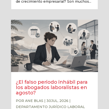
de crecimiento empresarial? Son muchos...
¿El falso periodo inhábil para
los abogados laboralistas en
agosto?
POR
ANE BLAS
|
30JUL, 2026
|
DEPARTAMENTO JURÍDICO LABORAL