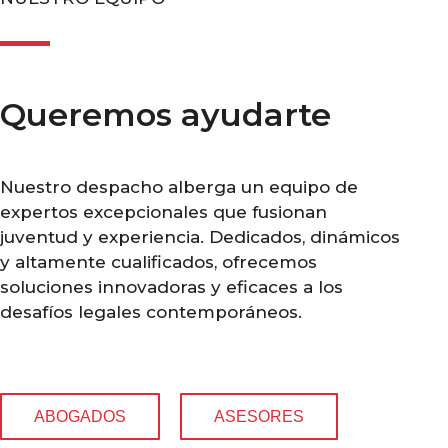
Queremos ayudarte
Nuestro despacho alberga un equipo de
expertos excepcionales que fusionan
juventud y experiencia. Dedicados, dinámicos
y altamente cualificados, ofrecemos
soluciones innovadoras y eficaces a los
desafíos legales contemporáneos.
ABOGADOS
ASESORES