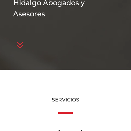
Hidalgo Abogados y
Asesores
7
SERVICIOS