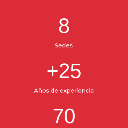
8
Sedes
+25
Años de experiencia
70