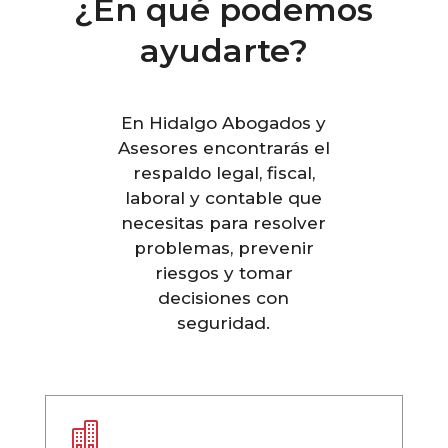
¿En qué podemos
ayudarte?
En Hidalgo Abogados y
Asesores encontrarás el
respaldo legal, fiscal,
laboral y contable que
necesitas para resolver
problemas, prevenir
riesgos y tomar
decisiones con
seguridad.
