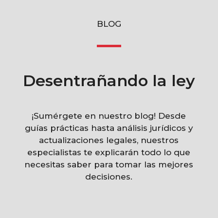
BLOG
Desentrañando la ley
¡Sumérgete en nuestro blog! Desde
guías prácticas hasta análisis jurídicos y
actualizaciones legales, nuestros
especialistas te explicarán todo lo que
necesitas saber para tomar las mejores
decisiones.