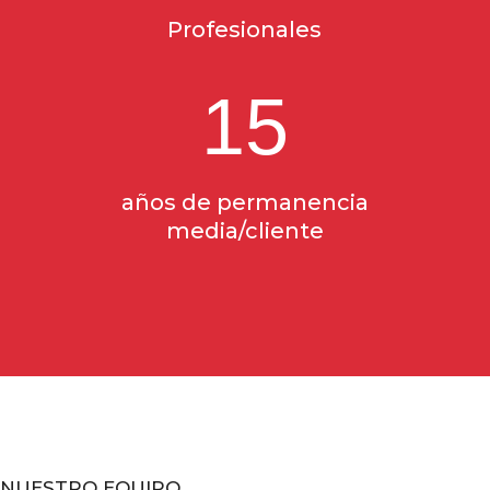
Profesionales
15
años de permanencia
media/cliente
NUESTRO EQUIPO