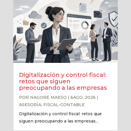
Digitalización y control fiscal:
retos que siguen
preocupando a las empresas
POR
NAGORE MAESO
|
6AGO, 2026
|
ASESORÍA
,
FISCAL-CONTABLE
Digitalización y control fiscal: retos que
siguen preocupando a las empresas...