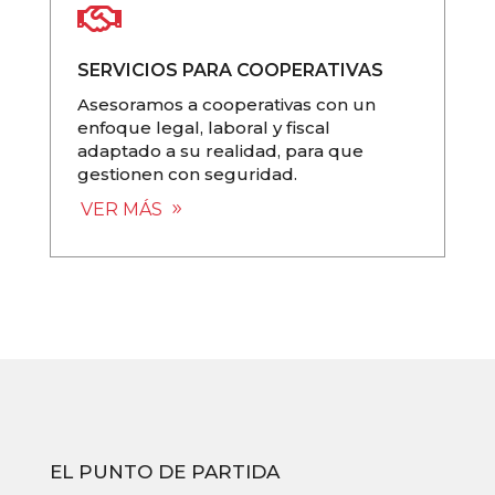

SERVICIOS PARA COOPERATIVAS
Asesoramos a cooperativas con un
enfoque legal, laboral y fiscal
adaptado a su realidad, para que
gestionen con seguridad.
VER MÁS
EL PUNTO DE PARTIDA