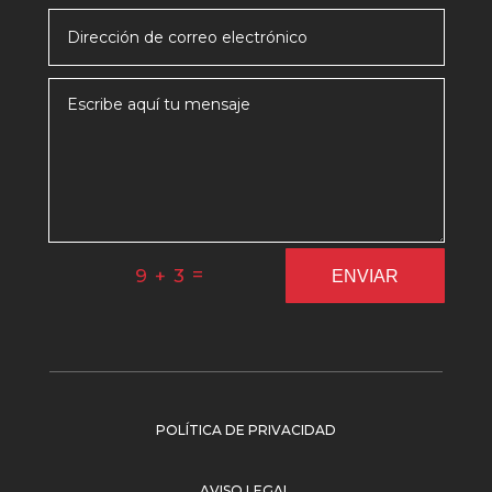
=
9 + 3
ENVIAR
POLÍTICA DE PRIVACIDAD
AVISO LEGAL