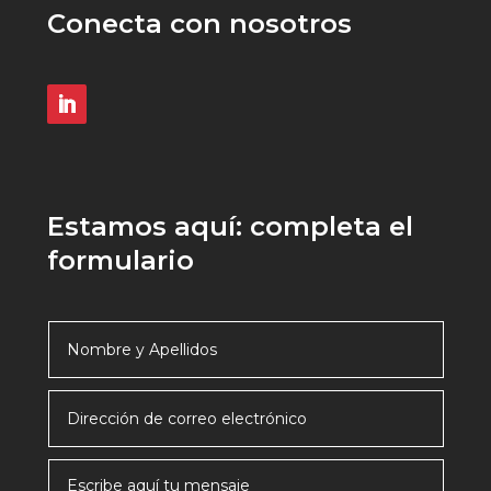
Conecta con nosotros
Estamos aquí: completa el
formulario