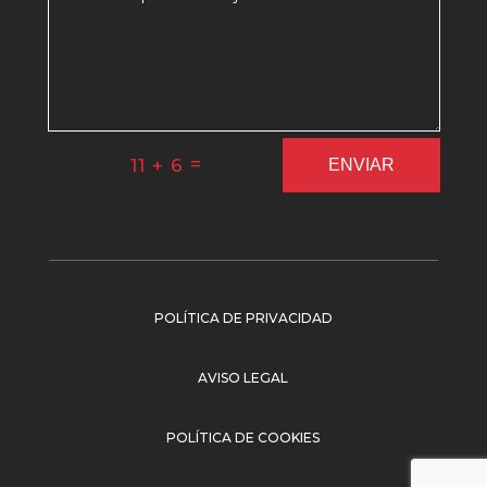
=
11 + 6
ENVIAR
POLÍTICA DE PRIVACIDAD
AVISO LEGAL
POLÍTICA DE COOKIES