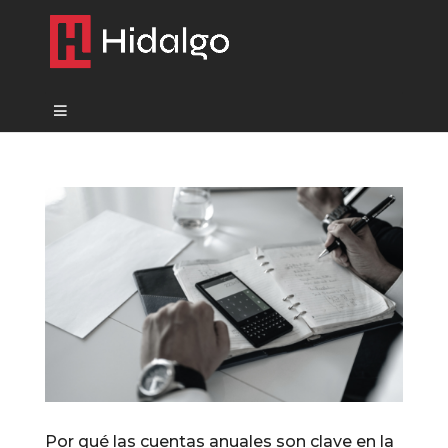
Por qué las cuentas anuales son clave en la