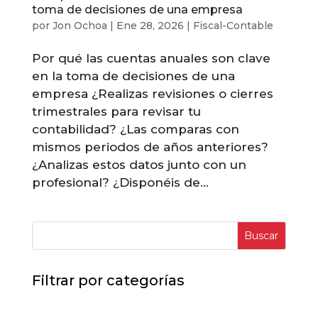
toma de decisiones de una empresa
por
Jon Ochoa
|
Ene 28, 2026
|
Fiscal-Contable
Por qué las cuentas anuales son clave
en la toma de decisiones de una
empresa ¿Realizas revisiones o cierres
trimestrales para revisar tu
contabilidad? ¿Las comparas con
mismos periodos de años anteriores?
¿Analizas estos datos junto con un
profesional? ¿Disponéis de...
Buscar
Filtrar por categorías