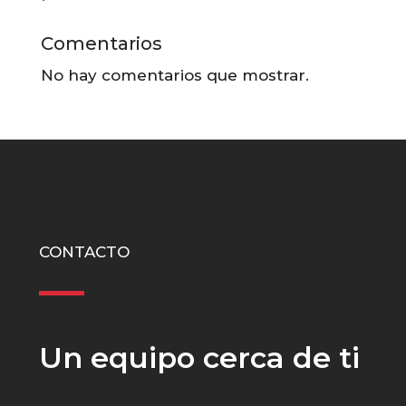
Comentarios
No hay comentarios que mostrar.
CONTACTO
Un equipo cerca de ti