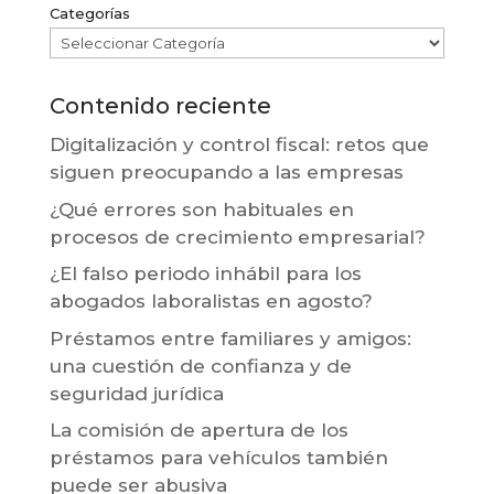
Categorías
Contenido reciente
Digitalización y control fiscal: retos que
siguen preocupando a las empresas
¿Qué errores son habituales en
procesos de crecimiento empresarial?
¿El falso periodo inhábil para los
abogados laboralistas en agosto?
Préstamos entre familiares y amigos:
una cuestión de confianza y de
seguridad jurídica
La comisión de apertura de los
préstamos para vehículos también
puede ser abusiva