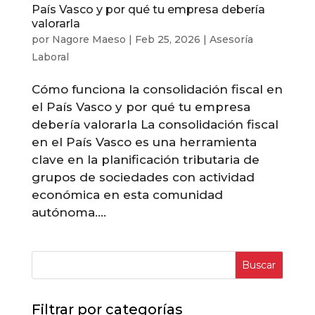
País Vasco y por qué tu empresa debería
valorarla
por
Nagore Maeso
|
Feb 25, 2026
|
Asesoría
Laboral
Cómo funciona la consolidación fiscal en
el País Vasco y por qué tu empresa
debería valorarla La consolidación fiscal
en el País Vasco es una herramienta
clave en la planificación tributaria de
grupos de sociedades con actividad
económica en esta comunidad
autónoma....
Buscar
Filtrar por categorías