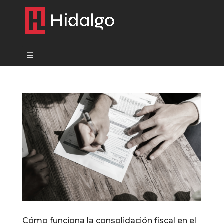
Cómo funciona la consolidación fiscal en el