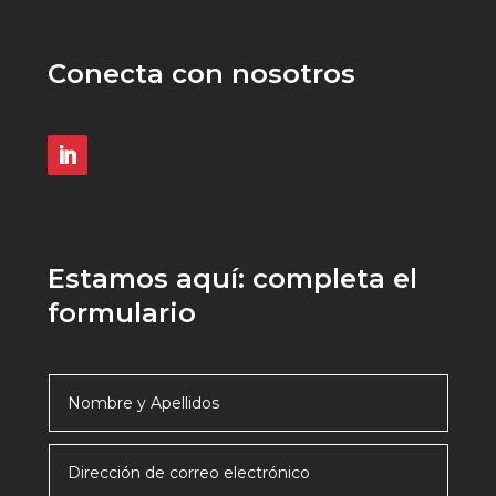
Conecta con nosotros
Estamos aquí: completa el
formulario