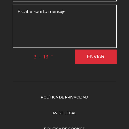
=
3 + 13
ENVIAR
POLÍTICA DE PRIVACIDAD
AVISO LEGAL
POLÍTICA DE COOKIES