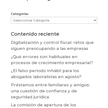
Categorías
Contenido reciente
Digitalización y control fiscal: retos que
siguen preocupando a las empresas
¿Qué errores son habituales en
procesos de crecimiento empresarial?
¿El falso periodo inhábil para los
abogados laboralistas en agosto?
Préstamos entre familiares y amigos:
una cuestión de confianza y de
seguridad jurídica
La comisión de apertura de los