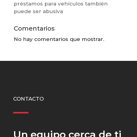
préstamos para vehículos también
puede ser abusiva
Comentarios
No hay comentarios que mostrar.
CONTACTO
Un equipo cerca de ti