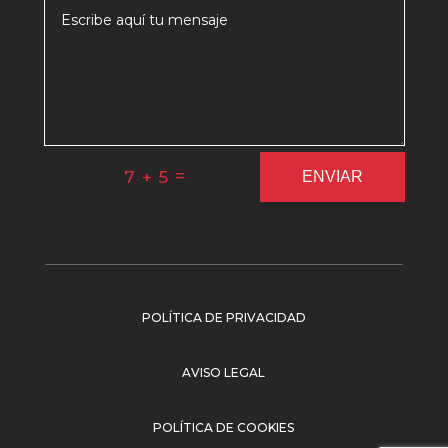
=
7 + 5
ENVIAR
POLÍTICA DE PRIVACIDAD
AVISO LEGAL
POLÍTICA DE COOKIES