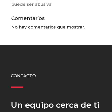
puede ser abusiva
Comentarios
No hay comentarios que mostrar.
CONTACTO
Un equipo cerca de ti