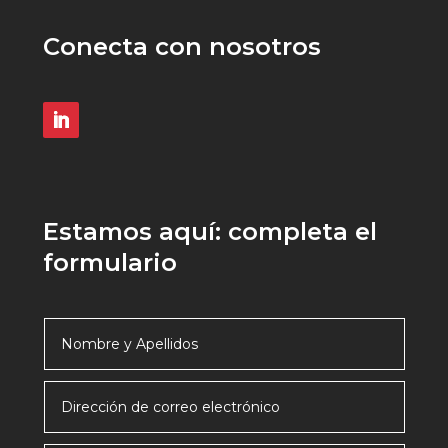
Conecta con nosotros
Estamos aquí: completa el
formulario