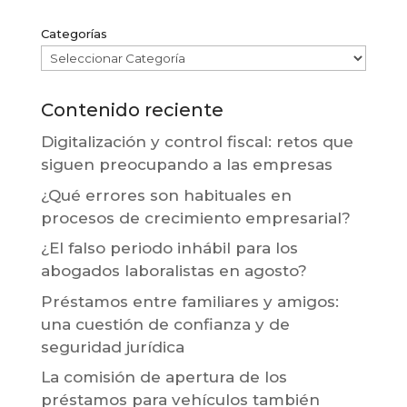
Categorías
Contenido reciente
Digitalización y control fiscal: retos que
siguen preocupando a las empresas
¿Qué errores son habituales en
procesos de crecimiento empresarial?
¿El falso periodo inhábil para los
abogados laboralistas en agosto?
Préstamos entre familiares y amigos:
una cuestión de confianza y de
seguridad jurídica
La comisión de apertura de los
préstamos para vehículos también