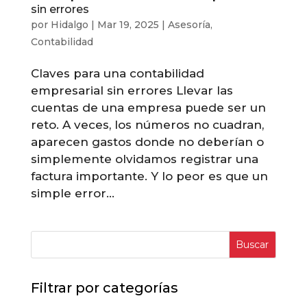
sin errores
por
Hidalgo
|
Mar 19, 2025
|
Asesoría
,
Contabilidad
Claves para una contabilidad
empresarial sin errores Llevar las
cuentas de una empresa puede ser un
reto. A veces, los números no cuadran,
aparecen gastos donde no deberían o
simplemente olvidamos registrar una
factura importante. Y lo peor es que un
simple error...
Buscar
Filtrar por categorías