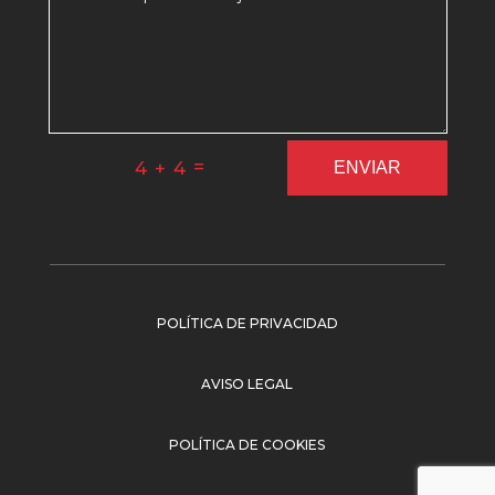
=
4 + 4
ENVIAR
POLÍTICA DE PRIVACIDAD
AVISO LEGAL
POLÍTICA DE COOKIES