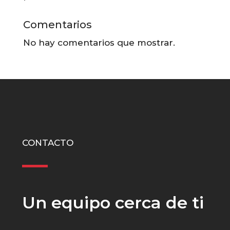
Comentarios
No hay comentarios que mostrar.
CONTACTO
Un equipo cerca de ti