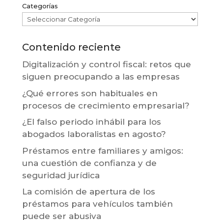
Categorías
Contenido reciente
Digitalización y control fiscal: retos que
siguen preocupando a las empresas
¿Qué errores son habituales en
procesos de crecimiento empresarial?
¿El falso periodo inhábil para los
abogados laboralistas en agosto?
Préstamos entre familiares y amigos:
una cuestión de confianza y de
seguridad jurídica
La comisión de apertura de los
préstamos para vehículos también
puede ser abusiva