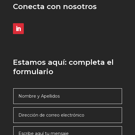
Conecta con nosotros
Estamos aquí: completa el
formulario