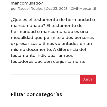
mancomunado?
por
Raquel Robles
|
Oct 23, 2025
|
Civil-Mercantil
¿Qué es el testamento de hermandad o
mancomunado? El testamento de
hermandad o mancomunado es una
modalidad que permite a dos personas
expresar sus últimas voluntades en un
mismo documento. A diferencia del
testamento individual, ambos
testadores deciden conjuntamente...
Buscar
Filtrar por categorías