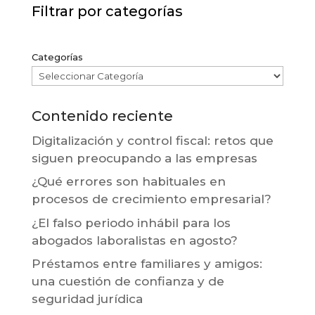
Filtrar por categorías
Categorías
Contenido reciente
Digitalización y control fiscal: retos que
siguen preocupando a las empresas
¿Qué errores son habituales en
procesos de crecimiento empresarial?
¿El falso periodo inhábil para los
abogados laboralistas en agosto?
Préstamos entre familiares y amigos:
una cuestión de confianza y de
seguridad jurídica