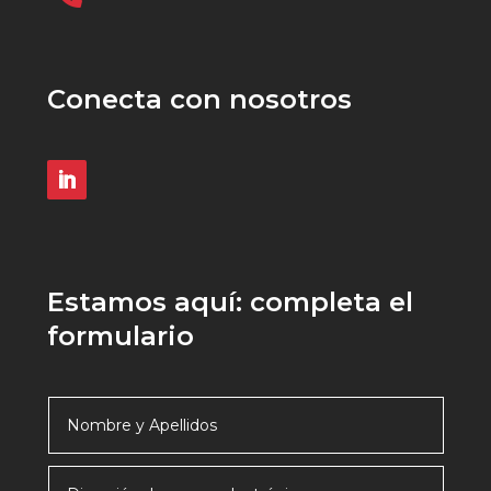
Conecta con nosotros
Estamos aquí: completa el
formulario