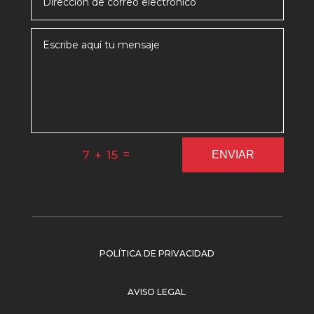
=
7 + 15
ENVIAR
POLÍTICA DE PRIVACIDAD
AVISO LEGAL