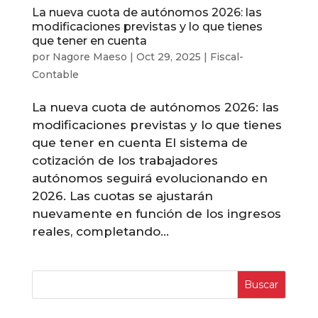
La nueva cuota de autónomos 2026: las
modificaciones previstas y lo que tienes
que tener en cuenta
por
Nagore Maeso
|
Oct 29, 2025
|
Fiscal-
Contable
La nueva cuota de autónomos 2026: las
modificaciones previstas y lo que tienes
que tener en cuenta El sistema de
cotización de los trabajadores
autónomos seguirá evolucionando en
2026. Las cuotas se ajustarán
nuevamente en función de los ingresos
reales, completando...
Buscar