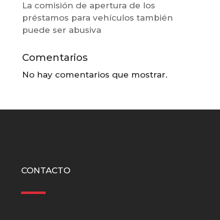
La comisión de apertura de los
préstamos para vehículos también
puede ser abusiva
Comentarios
No hay comentarios que mostrar.
CONTACTO