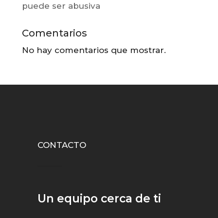
puede ser abusiva
Comentarios
No hay comentarios que mostrar.
CONTACTO
Un equipo cerca de ti