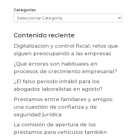
Categorías
Contenido reciente
Digitalización y control fiscal: retos que
siguen preocupando a las empresas
¿Qué errores son habituales en
procesos de crecimiento empresarial?
¿El falso periodo inhábil para los
abogados laboralistas en agosto?
Préstamos entre familiares y amigos:
una cuestión de confianza y de
seguridad jurídica
La comisión de apertura de los
préstamos para vehículos también