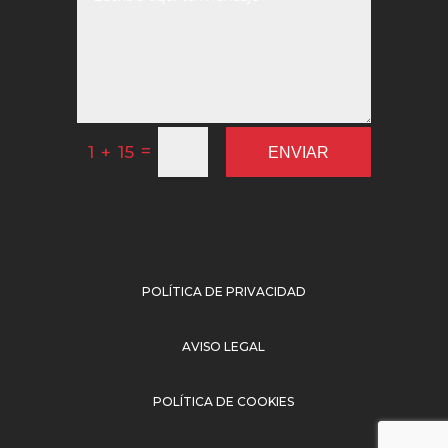
=
1 + 15
ENVIAR
POLÍTICA DE PRIVACIDAD
AVISO LEGAL
POLÍTICA DE COOKIES