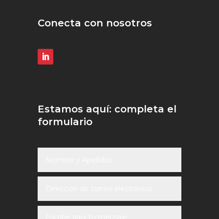
Conecta con nosotros
Estamos aquí: completa el
formulario