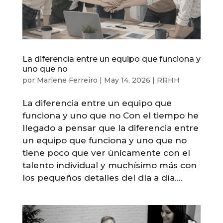
La diferencia entre un equipo que funciona y
uno que no
por
Marlene Ferreiro
|
May 14, 2026
|
RRHH
La diferencia entre un equipo que
funciona y uno que no Con el tiempo he
llegado a pensar que la diferencia entre
un equipo que funciona y uno que no
tiene poco que ver únicamente con el
talento individual y muchísimo más con
los pequeños detalles del día a día....