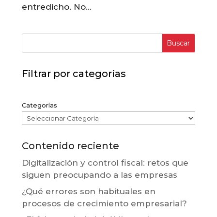
entredicho. No...
Buscar
Filtrar por categorías
Categorías
Contenido reciente
Digitalización y control fiscal: retos que
siguen preocupando a las empresas
¿Qué errores son habituales en
procesos de crecimiento empresarial?