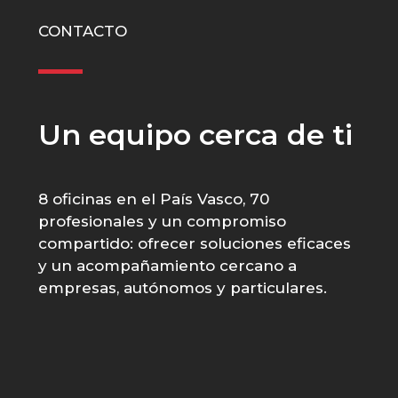
CONTACTO
Un equipo cerca de ti
8 oficinas en el País Vasco, 70
profesionales y un compromiso
compartido: ofrecer soluciones eficaces
y un acompañamiento cercano a
empresas, autónomos y particulares.