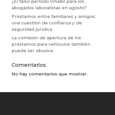
¿El falso periodo inhábil para los
abogados laboralistas en agosto?
Préstamos entre familiares y amigos:
una cuestión de confianza y de
seguridad jurídica
La comisión de apertura de los
préstamos para vehículos también
puede ser abusiva
Comentarios
No hay comentarios que mostrar.