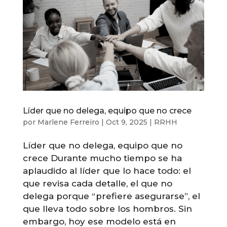
Líder que no delega, equipo que no crece
por
Marlene Ferreiro
|
Oct 9, 2025
|
RRHH
Líder que no delega, equipo que no
crece Durante mucho tiempo se ha
aplaudido al líder que lo hace todo: el
que revisa cada detalle, el que no
delega porque “prefiere asegurarse”, el
que lleva todo sobre los hombros. Sin
embargo, hoy ese modelo está en