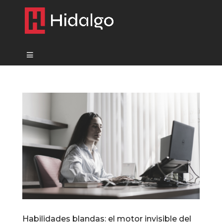
Habilidades blandas: el motor invisible del