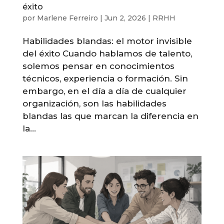
éxito
por
Marlene Ferreiro
|
Jun 2, 2026
|
RRHH
Habilidades blandas: el motor invisible
del éxito Cuando hablamos de talento,
solemos pensar en conocimientos
técnicos, experiencia o formación. Sin
embargo, en el día a día de cualquier
organización, son las habilidades
blandas las que marcan la diferencia en
la...