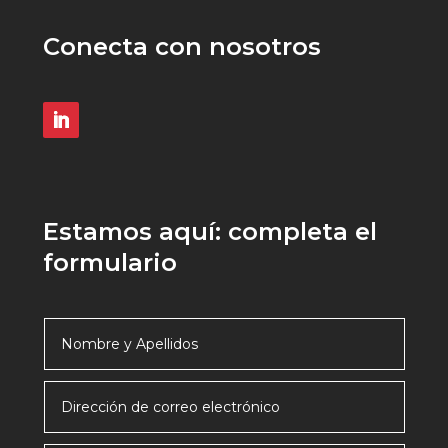
Conecta con nosotros
Estamos aquí: completa el
formulario