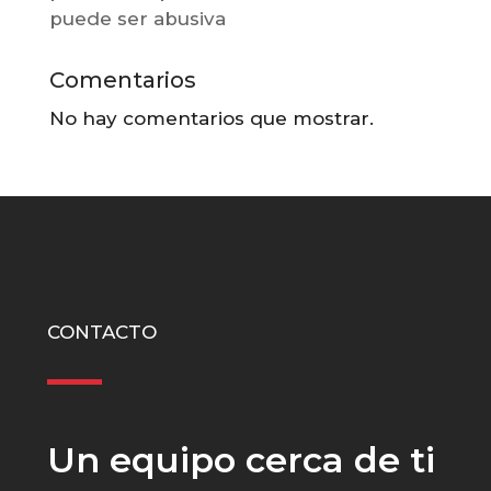
puede ser abusiva
Comentarios
No hay comentarios que mostrar.
CONTACTO
Un equipo cerca de ti