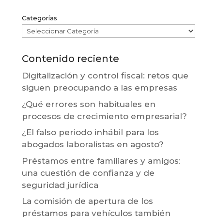
Categorías
Contenido reciente
Digitalización y control fiscal: retos que
siguen preocupando a las empresas
¿Qué errores son habituales en
procesos de crecimiento empresarial?
¿El falso periodo inhábil para los
abogados laboralistas en agosto?
Préstamos entre familiares y amigos:
una cuestión de confianza y de
seguridad jurídica
La comisión de apertura de los
préstamos para vehículos también