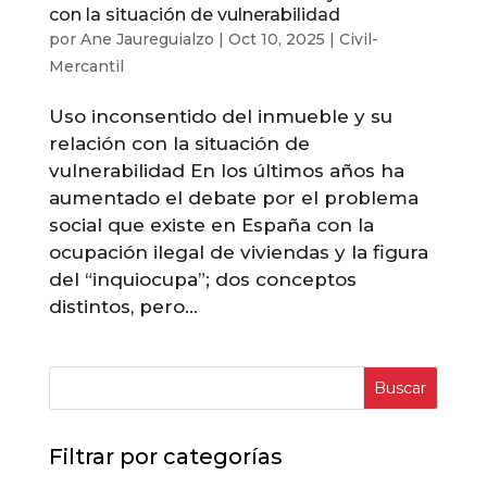
con la situación de vulnerabilidad
por
Ane Jaureguialzo
|
Oct 10, 2025
|
Civil-
Mercantil
Uso inconsentido del inmueble y su
relación con la situación de
vulnerabilidad En los últimos años ha
aumentado el debate por el problema
social que existe en España con la
ocupación ilegal de viviendas y la figura
del “inquiocupa”; dos conceptos
distintos, pero...
Buscar
Filtrar por categorías