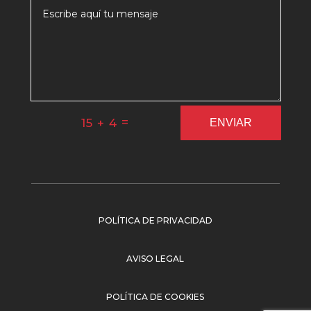
=
15 + 4
ENVIAR
POLÍTICA DE PRIVACIDAD
AVISO LEGAL
POLÍTICA DE COOKIES