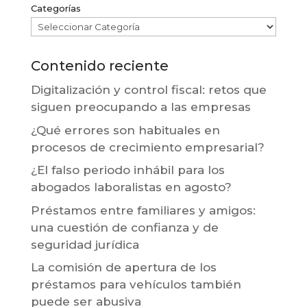
Categorías
Contenido reciente
Digitalización y control fiscal: retos que
siguen preocupando a las empresas
¿Qué errores son habituales en
procesos de crecimiento empresarial?
¿El falso periodo inhábil para los
abogados laboralistas en agosto?
Préstamos entre familiares y amigos:
una cuestión de confianza y de
seguridad jurídica
La comisión de apertura de los
préstamos para vehículos también
puede ser abusiva