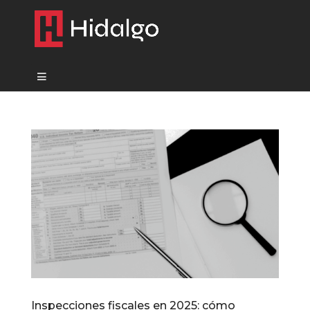
Inspecciones fiscales en 2025: cómo