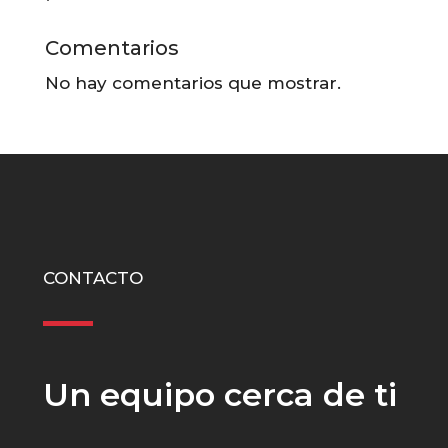
Comentarios
No hay comentarios que mostrar.
CONTACTO
Un equipo cerca de ti