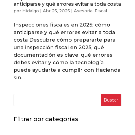
anticiparse y qué errores evitar a toda costa
por
Hidalgo
|
Abr 25, 2025
|
Asesoría
,
Fiscal
Inspecciones fiscales en 2025: cómo
anticiparse y qué errores evitar a toda
costa Descubre cómo prepararte para
una inspección fiscal en 2025, qué
documentación es clave, qué errores
debes evitar y cómo la tecnología
puede ayudarte a cumplir con Hacienda
sin...
Buscar
Filtrar por categorías