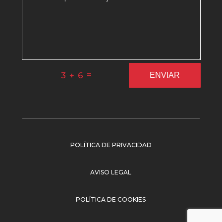
=
3 + 6
ENVIAR
POLÍTICA DE PRIVACIDAD
AVISO LEGAL
POLÍTICA DE COOKIES