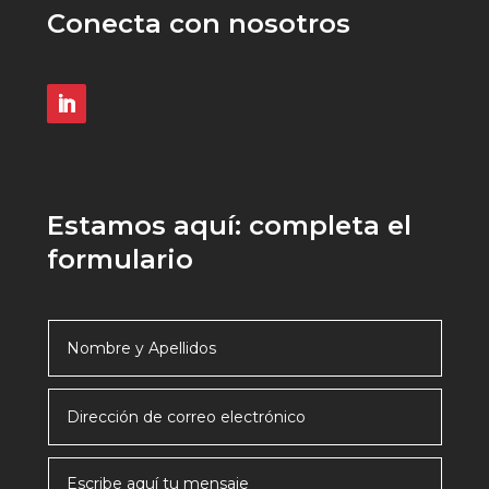
Conecta con nosotros
Estamos aquí: completa el
formulario