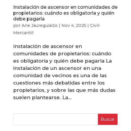
Instalación de ascensor en comunidades de
propietarios: cuándo es obligatoria y quién
debe pagarla
por
Ane Jaureguialzo
|
Nov 4, 2025
|
Civil-
Mercantil
Instalación de ascensor en
comunidades de propietarios: cuándo
es obligatoria y quién debe pagarla La
instalación de un ascensor en una
comunidad de vecinos es una de las
cuestiones más debatidas entre los
propietarios, y sobre las que más dudas
suelen plantearse. La...
Buscar