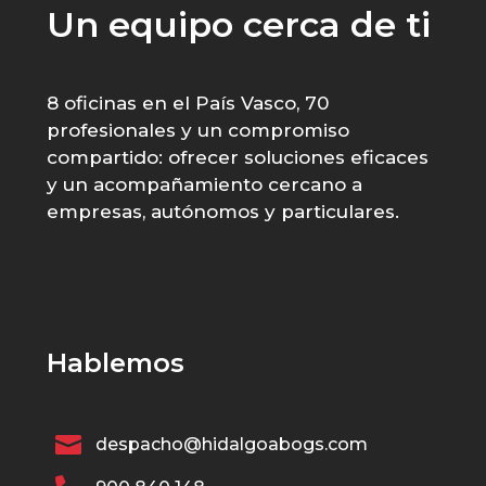
Un equipo cerca de ti
8 oficinas en el País Vasco, 70
profesionales y un compromiso
compartido: ofrecer soluciones eficaces
y un acompañamiento cercano a
empresas, autónomos y particulares.
Hablemos

despacho@hidalgoabogs.com