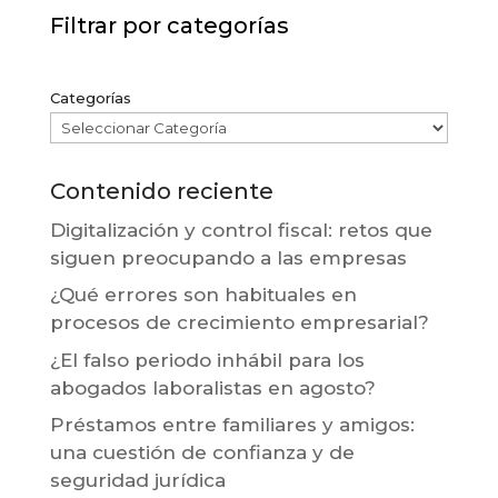
Filtrar por categorías
Categorías
Contenido reciente
Digitalización y control fiscal: retos que
siguen preocupando a las empresas
¿Qué errores son habituales en
procesos de crecimiento empresarial?
¿El falso periodo inhábil para los
abogados laboralistas en agosto?
Préstamos entre familiares y amigos:
una cuestión de confianza y de
seguridad jurídica