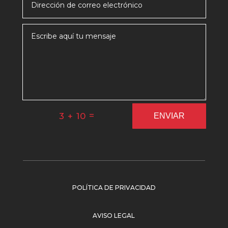
=
3 + 10
ENVIAR
POLÍTICA DE PRIVACIDAD
AVISO LEGAL