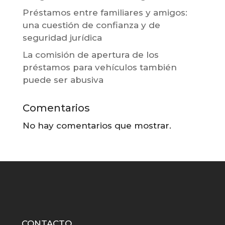
Préstamos entre familiares y amigos:
una cuestión de confianza y de
seguridad jurídica
La comisión de apertura de los
préstamos para vehículos también
puede ser abusiva
Comentarios
No hay comentarios que mostrar.
CONTACTO