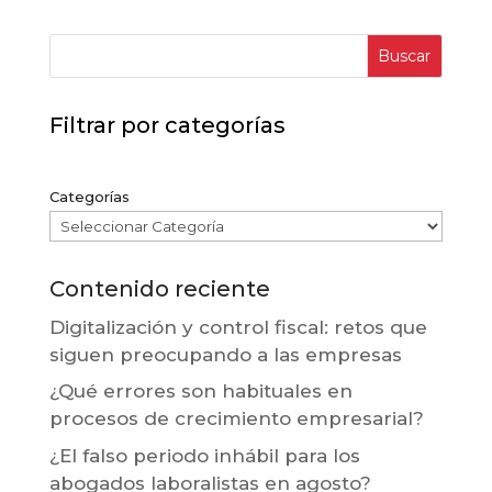
Buscar
Filtrar por categorías
Categorías
Contenido reciente
Digitalización y control fiscal: retos que
siguen preocupando a las empresas
¿Qué errores son habituales en
procesos de crecimiento empresarial?
¿El falso periodo inhábil para los
abogados laboralistas en agosto?