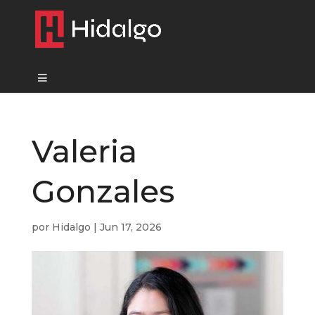
Valeria
Gonzales
por
Hidalgo
|
Jun 17, 2026