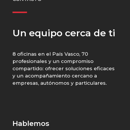
Un equipo cerca de ti
8 oficinas en el País Vasco, 70
profesionales y un compromiso
compartido: ofrecer soluciones eficaces
y un acompañamiento cercano a
empresas, autónomos y particulares.
Hablemos