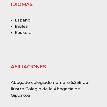
IDIOMAS
Español
Inglés
Euskera
AFILIACIONES
Abogado colegiado número 5.258 del
Ilustre Colegio de la Abogacía de
Gipuzkoa