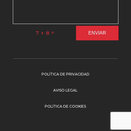
=
7 + 8
ENVIAR
POLÍTICA DE PRIVACIDAD
AVISO LEGAL
POLÍTICA DE COOKIES