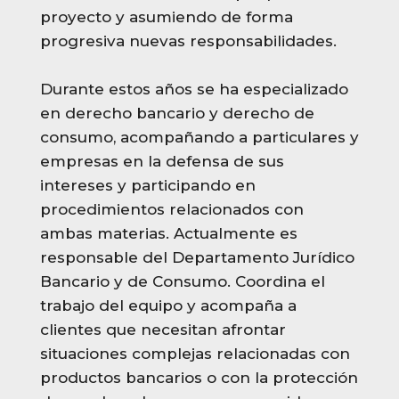
proyecto y asumiendo de forma
progresiva nuevas responsabilidades.
Durante estos años se ha especializado
en derecho bancario y derecho de
consumo, acompañando a particulares y
empresas en la defensa de sus
intereses y participando en
procedimientos relacionados con
ambas materias. Actualmente es
responsable del Departamento Jurídico
Bancario y de Consumo. Coordina el
trabajo del equipo y acompaña a
clientes que necesitan afrontar
situaciones complejas relacionadas con
productos bancarios o con la protección