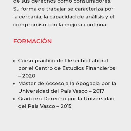
de sus derechos como consumidores.
Su forma de trabajar se caracteriza por
la cercanía, la capacidad de análisis y el
compromiso con la mejora continua.
FORMACIÓN
Curso práctico de Derecho Laboral
por el Centro de Estudios Financieros
– 2020
Máster de Acceso a la Abogacía por la
Universidad del País Vasco – 2017
Grado en Derecho por la Universidad
del País Vasco – 2015