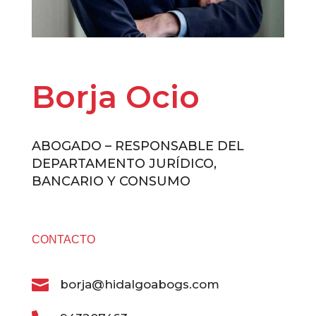
Borja Ocio
ABOGADO – RESPONSABLE DEL
DEPARTAMENTO JURÍDICO,
BANCARIO Y CONSUMO
CONTACTO

borja@hidalgoabogs.com