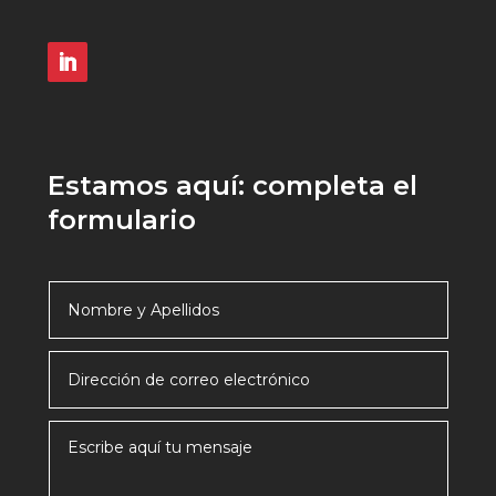
Estamos aquí: completa el
formulario