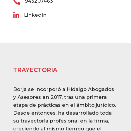

943207463

LinkedIn
TRAYECTORIA
Borja se incorporó a Hidalgo Abogados
y Asesores en 2017, tras una primera
etapa de prácticas en el ámbito jurídico.
Desde entonces, ha desarrollado toda
su trayectoria profesional en la firma,
creciendo al mismo tiempo que el