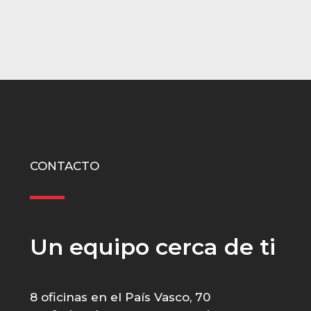
CONTACTO
Un equipo cerca de ti
8 oficinas en el País Vasco, 70