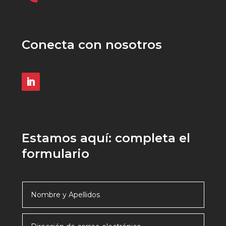
Conecta con nosotros
Estamos aquí: completa el
formulario