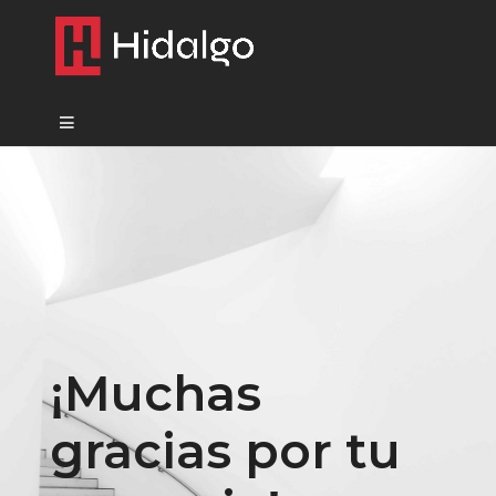
¡Muchas
gracias por tu