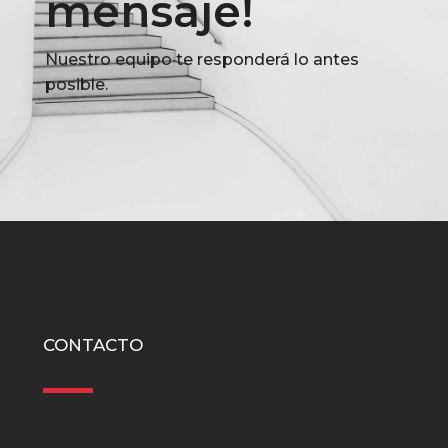
mensaje!
Nuestro equipo te responderá lo antes
posible.
CONTACTO