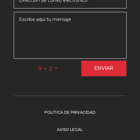
=
9 + 2
ENVIAR
POLÍTICA DE PRIVACIDAD
AVISO LEGAL