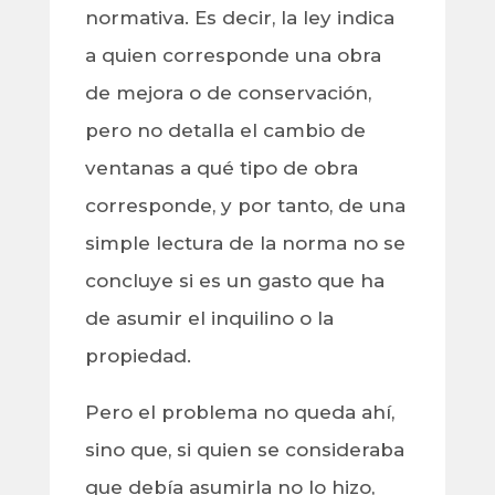
normativa. Es decir, la ley indica
a quien corresponde una obra
de mejora o de conservación,
pero no detalla el cambio de
ventanas a qué tipo de obra
corresponde, y por tanto, de una
simple lectura de la norma no se
concluye si es un gasto que ha
de asumir el inquilino o la
propiedad.
Pero el problema no queda ahí,
sino que, si quien se consideraba
que debía asumirla no lo hizo,