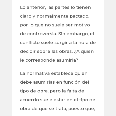
Lo anterior, las partes lo tienen
claro y normalmente pactado,
por lo que no suele ser motivo
de controversia. Sin embargo, el
conflicto suele surgir a la hora de
decidir sobre las obras. ¿A quién
le corresponde asumirla?
La normativa establece quién
debe asumirlas en función del
tipo de obra, pero la falta de
acuerdo suele estar en el tipo de
obra de que se trata, puesto que,