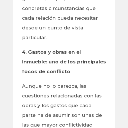
concretas circunstancias que
cada relación pueda necesitar
desde un punto de vista
particular.
4. Gastos y obras en el
inmueble: uno de los principales
focos de conflicto
Aunque no lo parezca, las
cuestiones relacionadas con las
obras y los gastos que cada
parte ha de asumir son unas de
las que mayor conflictividad