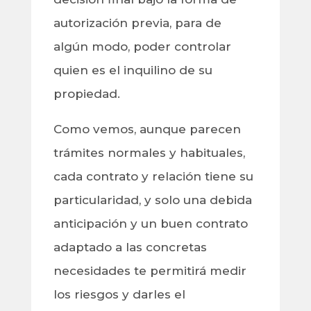
autorización previa, para de
algún modo, poder controlar
quien es el inquilino de su
propiedad.
Como vemos, aunque parecen
trámites normales y habituales,
cada contrato y relación tiene su
particularidad, y solo una debida
anticipación y un buen contrato
adaptado a las concretas
necesidades te permitirá medir
los riesgos y darles el