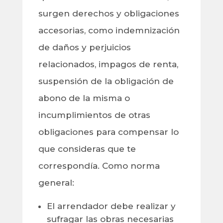
surgen derechos y obligaciones
accesorias, como indemnización
de daños y perjuicios
relacionados, impagos de renta,
suspensión de la obligación de
abono de la misma o
incumplimientos de otras
obligaciones para compensar lo
que consideras que te
correspondía. Como norma
general:
El arrendador debe realizar y
sufragar las obras necesarias