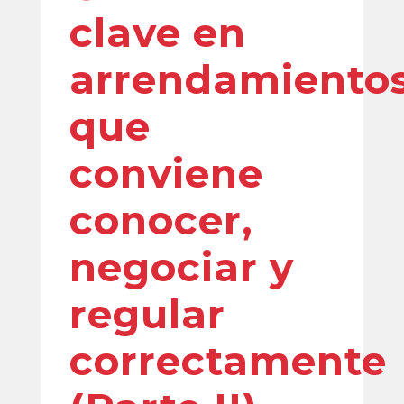
clave en
arrendamiento
que
conviene
conocer,
negociar y
regular
correctamente