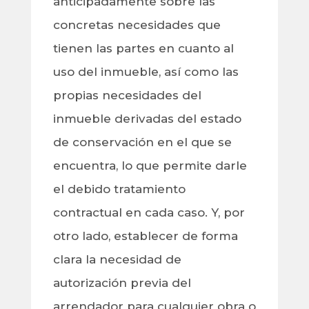
anticipadamente sobre las
concretas necesidades que
tienen las partes en cuanto al
uso del inmueble, así como las
propias necesidades del
inmueble derivadas del estado
de conservación en el que se
encuentra, lo que permite darle
el debido tratamiento
contractual en cada caso. Y, por
otro lado, establecer de forma
clara la necesidad de
autorización previa del
arrendador para cualquier obra o