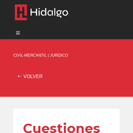
CIVIL-MERCANTIL
|
JURÍDICO
VOLVER
Cuestiones