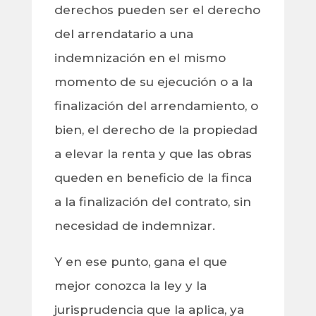
derechos pueden ser el derecho
del arrendatario a una
indemnización en el mismo
momento de su ejecución o a la
finalización del arrendamiento, o
bien, el derecho de la propiedad
a elevar la renta y que las obras
queden en beneficio de la finca
a la finalización del contrato, sin
necesidad de indemnizar.
Y en ese punto, gana el que
mejor conozca la ley y la
jurisprudencia que la aplica, ya