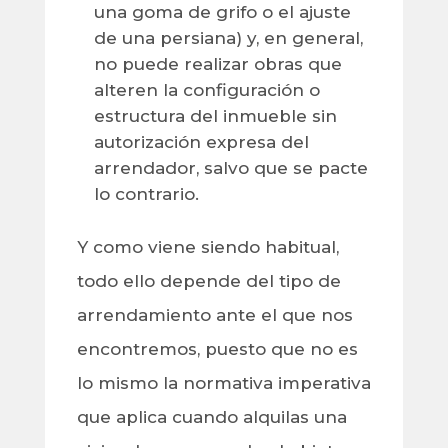
una goma de grifo o el ajuste
de una persiana) y, en general,
no puede realizar obras que
alteren la configuración o
estructura del inmueble sin
autorización expresa del
arrendador, salvo que se pacte
lo contrario.
Y como viene siendo habitual,
todo ello depende del tipo de
arrendamiento ante el que nos
encontremos, puesto que no es
lo mismo la normativa imperativa
que aplica cuando alquilas una