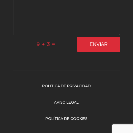
=
9 + 3
ENVIAR
POLÍTICA DE PRIVACIDAD
AVISO LEGAL
POLÍTICA DE COOKIES