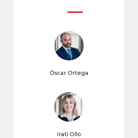
Óscar Ortega
Irati Ollo