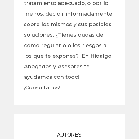
tratamiento adecuado, o por lo
menos, decidir informadamente
sobre los mismos y sus posibles
soluciones. ¿Tienes dudas de
como regularlo o los riesgos a
los que te expones? ¡En Hidalgo
Abogados y Asesores te
ayudamos con todo!
¡Consúltanos!
AUTORES