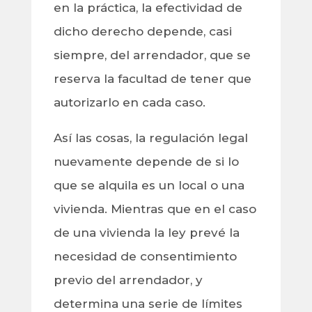
en la práctica, la efectividad de
dicho derecho depende, casi
siempre, del arrendador, que se
reserva la facultad de tener que
autorizarlo en cada caso.
Así las cosas, la regulación legal
nuevamente depende de si lo
que se alquila es un local o una
vivienda. Mientras que en el caso
de una vivienda la ley prevé la
necesidad de consentimiento
previo del arrendador, y
determina una serie de límites