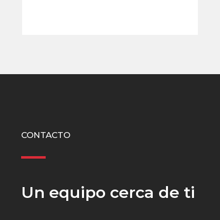
CONTACTO
Un equipo cerca de ti