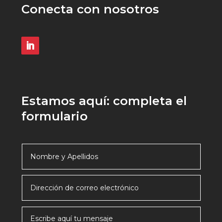
Conecta con nosotros
Estamos aquí: completa el
formulario