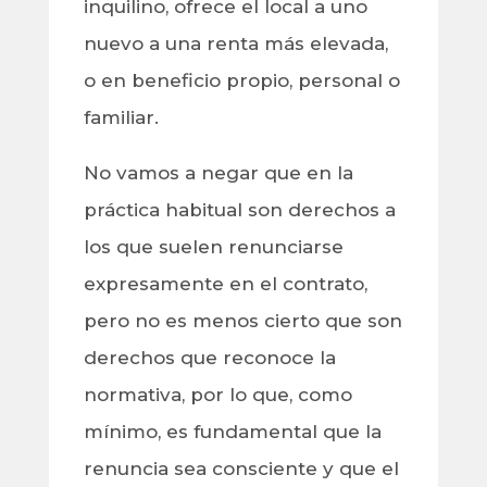
inquilino, ofrece el local a uno
nuevo a una renta más elevada,
o en beneficio propio, personal o
familiar.
No vamos a negar que en la
práctica habitual son derechos a
los que suelen renunciarse
expresamente en el contrato,
pero no es menos cierto que son
derechos que reconoce la
normativa, por lo que, como
mínimo, es fundamental que la
renuncia sea consciente y que el