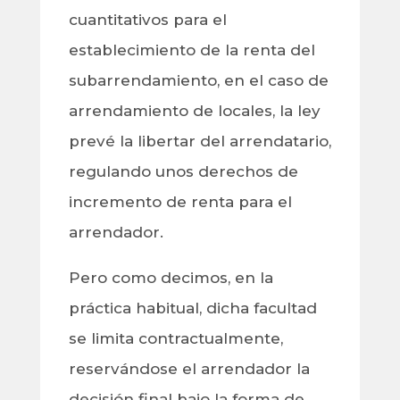
cuantitativos para el
establecimiento de la renta del
subarrendamiento, en el caso de
arrendamiento de locales, la ley
prevé la libertar del arrendatario,
regulando unos derechos de
incremento de renta para el
arrendador.
Pero como decimos, en la
práctica habitual, dicha facultad
se limita contractualmente,
reservándose el arrendador la
decisión final bajo la forma de