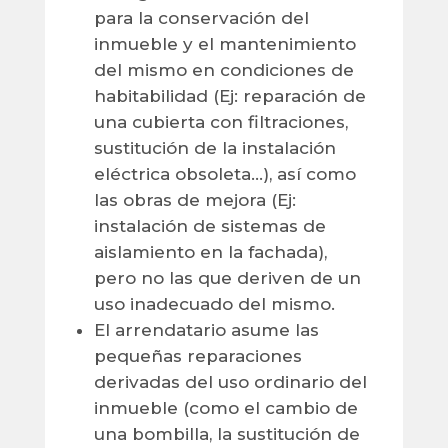
para la conservación del
inmueble y el mantenimiento
del mismo en condiciones de
habitabilidad (Ej: reparación de
una cubierta con filtraciones,
sustitución de la instalación
eléctrica obsoleta…), así como
las obras de mejora (Ej:
instalación de sistemas de
aislamiento en la fachada),
pero no las que deriven de un
uso inadecuado del mismo.
El arrendatario asume las
pequeñas reparaciones
derivadas del uso ordinario del
inmueble (como el cambio de
una bombilla, la sustitución de