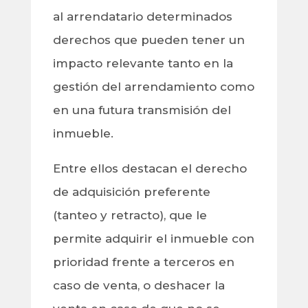
al arrendatario determinados
derechos que pueden tener un
impacto relevante tanto en la
gestión del arrendamiento como
en una futura transmisión del
inmueble.
Entre ellos destacan el derecho
de adquisición preferente
(tanteo y retracto), que le
permite adquirir el inmueble con
prioridad frente a terceros en
caso de venta, o deshacer la