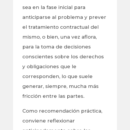
sea en la fase inicial para
anticiparse al problema y prever
el tratamiento contractual del
mismo, o bien, una vez aflora,
para la toma de decisiones
conscientes sobre los derechos
y obligaciones que le
corresponden, lo que suele
generar, siempre, mucha más
fricción entre las partes.
Como recomendación práctica,
conviene reflexionar