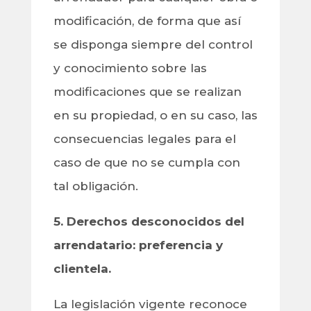
modificación, de forma que así
se disponga siempre del control
y conocimiento sobre las
modificaciones que se realizan
en su propiedad, o en su caso, las
consecuencias legales para el
caso de que no se cumpla con
tal obligación.
5. Derechos desconocidos del
arrendatario: preferencia y
clientela.
La legislación vigente reconoce