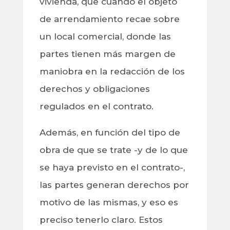
vivienda, que cuando el objeto
de arrendamiento recae sobre
un local comercial, donde las
partes tienen más margen de
maniobra en la redacción de los
derechos y obligaciones
regulados en el contrato.
Además, en función del tipo de
obra de que se trate -y de lo que
se haya previsto en el contrato-,
las partes generan derechos por
motivo de las mismas, y eso es
preciso tenerlo claro. Estos