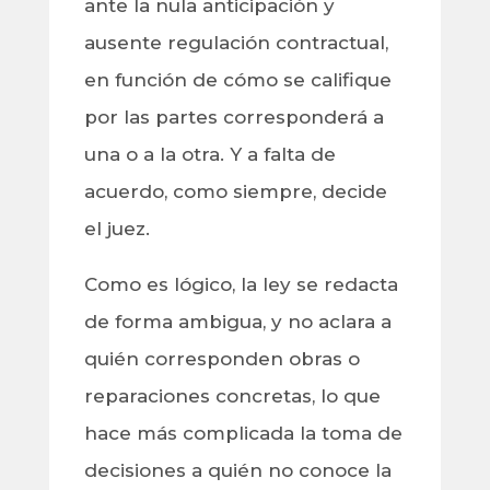
ante la nula anticipación y
ausente regulación contractual,
en función de cómo se califique
por las partes corresponderá a
una o a la otra. Y a falta de
acuerdo, como siempre, decide
el juez.
Como es lógico, la ley se redacta
de forma ambigua, y no aclara a
quién corresponden obras o
reparaciones concretas, lo que
hace más complicada la toma de
decisiones a quién no conoce la