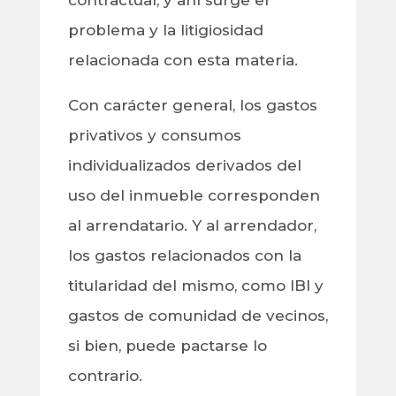
contractual, y ahí surge el
problema y la litigiosidad
relacionada con esta materia.
Con carácter general, los gastos
privativos y consumos
individualizados derivados del
uso del inmueble corresponden
al arrendatario. Y al arrendador,
los gastos relacionados con la
titularidad del mismo, como IBI y
gastos de comunidad de vecinos,
si bien, puede pactarse lo
contrario.