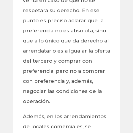
venta en caso de que no se
respetara su derecho. En ese
punto es preciso aclarar que la
preferencia no es absoluta, sino
que a lo único que da derecho al
arrendatario es a igualar la oferta
del tercero y comprar con
preferencia, pero no a comprar
con preferencia y, además,
negociar las condiciones de la
operación.
Además, en los arrendamientos
de locales comerciales, se