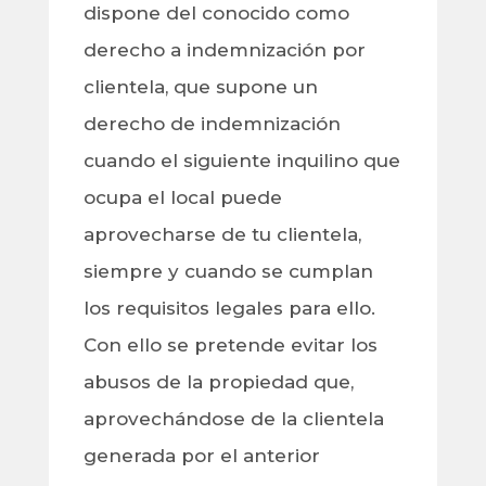
dispone del conocido como
derecho a indemnización por
clientela, que supone un
derecho de indemnización
cuando el siguiente inquilino que
ocupa el local puede
aprovecharse de tu clientela,
siempre y cuando se cumplan
los requisitos legales para ello.
Con ello se pretende evitar los
abusos de la propiedad que,
aprovechándose de la clientela
generada por el anterior