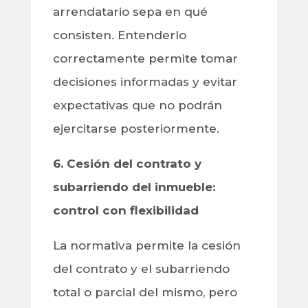
arrendatario sepa en qué
consisten. Entenderlo
correctamente permite tomar
decisiones informadas y evitar
expectativas que no podrán
ejercitarse posteriormente.
6. Cesión del contrato y
subarriendo del inmueble:
control con flexibilidad
La normativa permite la cesión
del contrato y el subarriendo
total o parcial del mismo, pero