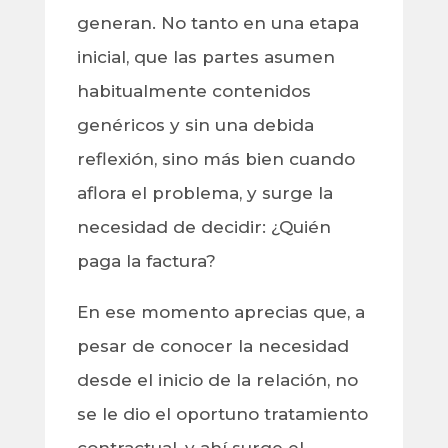
generan. No tanto en una etapa
inicial, que las partes asumen
habitualmente contenidos
genéricos y sin una debida
reflexión, sino más bien cuando
aflora el problema, y surge la
necesidad de decidir: ¿Quién
paga la factura?
En ese momento aprecias que, a
pesar de conocer la necesidad
desde el inicio de la relación, no
se le dio el oportuno tratamiento