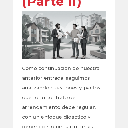
(Parte II)
Como continuación de nuestra
anterior entrada, seguimos
analizando cuestiones y pactos
que todo contrato de
arrendamiento debe regular,
con un enfoque didáctico y
genérico, sin perjuicio de las