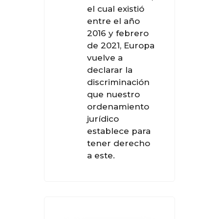
el cual existió
entre el año
2016 y febrero
de 2021, Europa
vuelve a
declarar la
discriminación
que nuestro
ordenamiento
jurídico
establece para
tener derecho
a este.