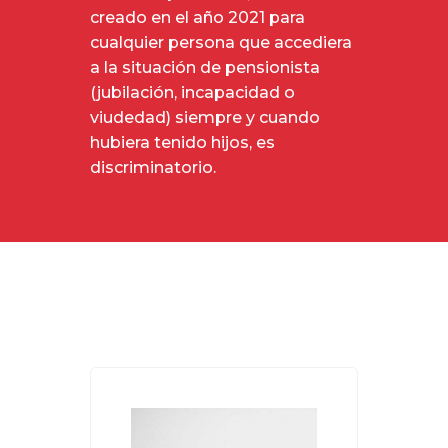
creado en el año 2021 para
cualquier persona que accediera
a la situación de pensionista
(jubilación, incapacidad o
viudedad) siempre y cuando
hubiera tenido hijos, es
discriminatorio.