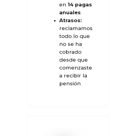
en
14 pagas
anuales
Atrasos:
reclamamos
todo lo que
no se ha
cobrado
desde que
comenzaste
a recibir la
pensión