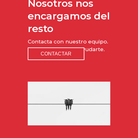
Nosotros nos
encargamos del
resto
Contacta con nuestro equipo.
Estamos aquí para ayudarte.
CONTACTAR