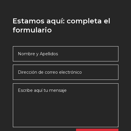
Estamos aquí: completa el
formulario