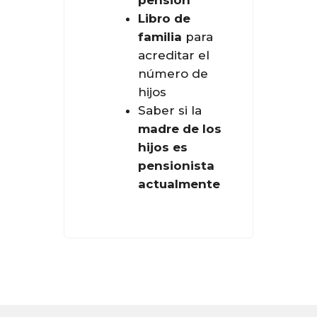
Libro de
familia
para
acreditar el
número de
hijos
Saber si la
madre de los
hijos es
pensionista
actualmente