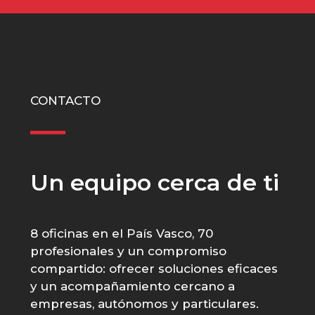
CONTACTO
Un equipo cerca de ti
8 oficinas en el País Vasco, 70
profesionales y un compromiso
compartido: ofrecer soluciones eficaces
y un acompañamiento cercano a
empresas, autónomos y particulares.