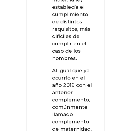
establecía el
cumplimiento
de distintos
requisitos, más
difíciles de
cumplir en el
caso de los
hombres.
Al igual que ya
ocurrió en el
año 2019 con el
anterior
complemento,
comúnmente
llamado
complemento
de maternidad,