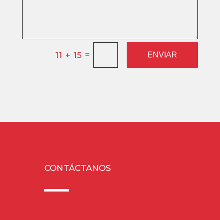
=
11 + 15
ENVIAR
CONTÁCTANOS