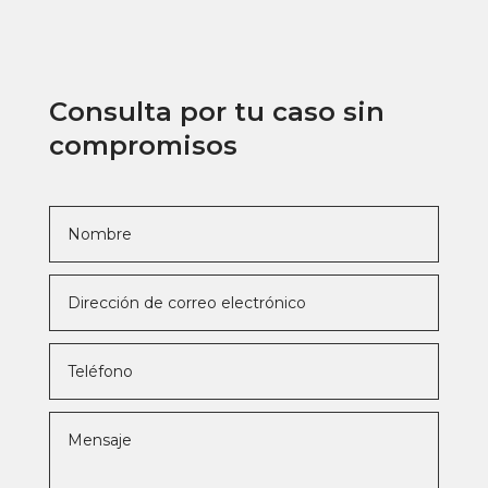
Consulta por tu caso sin
compromisos