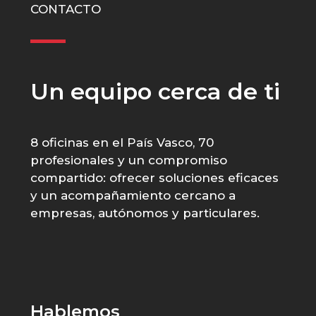
CONTACTO
Un equipo cerca de ti
8 oficinas en el País Vasco, 70
profesionales y un compromiso
compartido: ofrecer soluciones eficaces
y un acompañamiento cercano a
empresas, autónomos y particulares.
Hablemos