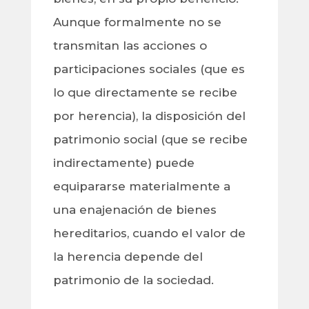
Aunque formalmente no se
transmitan las acciones o
participaciones sociales (que es
lo que directamente se recibe
por herencia), la disposición del
patrimonio social (que se recibe
indirectamente) puede
equipararse materialmente a
una enajenación de bienes
hereditarios, cuando el valor de
la herencia depende del
patrimonio de la sociedad.