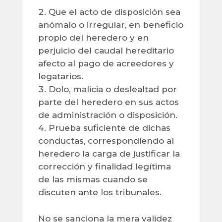
Que el acto de disposición sea
anómalo o irregular, en beneficio
propio del heredero y en
perjuicio del caudal hereditario
afecto al pago de acreedores y
legatarios.
Dolo, malicia o deslealtad por
parte del heredero en sus actos
de administración o disposición.
Prueba suficiente de dichas
conductas, correspondiendo al
heredero la carga de justificar la
corrección y finalidad legítima
de las mismas cuando se
discuten ante los tribunales.
No se sanciona la mera validez