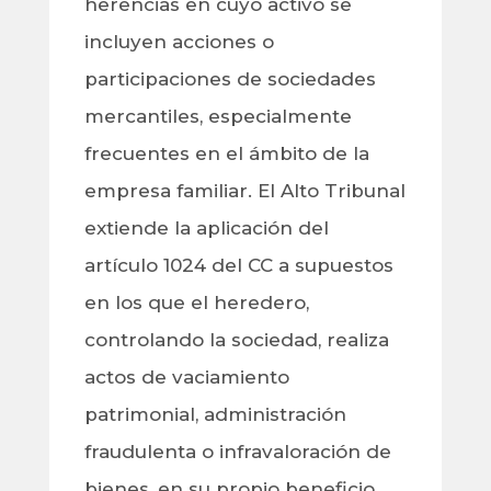
herencias en cuyo activo se
incluyen acciones o
participaciones de sociedades
mercantiles, especialmente
frecuentes en el ámbito de la
empresa familiar. El Alto Tribunal
extiende la aplicación del
artículo 1024 del CC a supuestos
en los que el heredero,
controlando la sociedad, realiza
actos de vaciamiento
patrimonial, administración
fraudulenta o infravaloración de
bienes, en su propio beneficio.