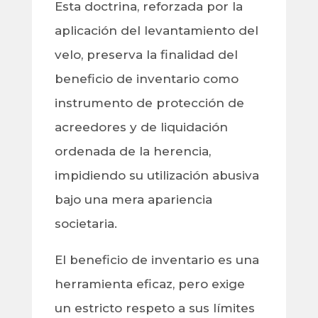
Esta doctrina, reforzada por la
aplicación del levantamiento del
velo, preserva la finalidad del
beneficio de inventario como
instrumento de protección de
acreedores y de liquidación
ordenada de la herencia,
impidiendo su utilización abusiva
bajo una mera apariencia
societaria.
El beneficio de inventario es una
herramienta eficaz, pero exige
un estricto respeto a sus límites