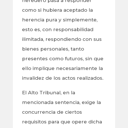
heredero pasa a responder
como si hubiera aceptado la
herencia pura y simplemente,
esto es, con responsabilidad
ilimitada, respondiendo con sus
bienes personales, tanto
presentes como futuros, sin que
ello implique necesariamente la
invalidez de los actos realizados.
El Alto Tribunal, en la
mencionada sentencia, exige la
concurrencia de ciertos
requisitos para que opere dicha