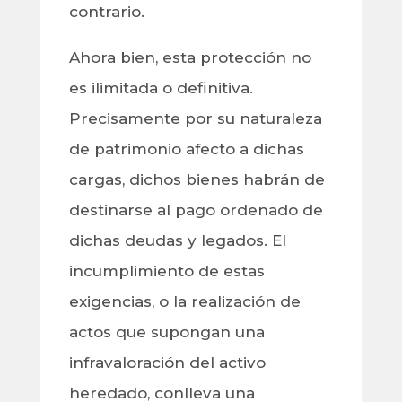
contrario.
Ahora bien, esta protección no
es ilimitada o definitiva.
Precisamente por su naturaleza
de patrimonio afecto a dichas
cargas, dichos bienes habrán de
destinarse al pago ordenado de
dichas deudas y legados. El
incumplimiento de estas
exigencias, o la realización de
actos que supongan una
infravaloración del activo
heredado, conlleva una