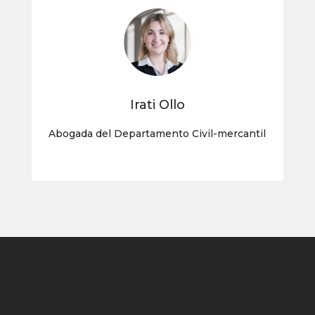
Irati Ollo
Abogada del Departamento Civil-mercantil