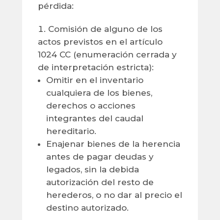
pérdida:
Comisión de alguno de los
actos previstos en el artículo
1024 CC (enumeración cerrada y
de interpretación estricta):
Omitir en el inventario
cualquiera de los bienes,
derechos o acciones
integrantes del caudal
hereditario.
Enajenar bienes de la herencia
antes de pagar deudas y
legados, sin la debida
autorización del resto de
herederos, o no dar al precio el
destino autorizado.