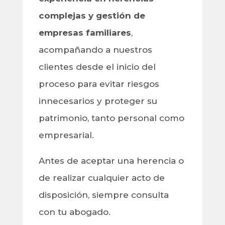
complejas y gestión de
empresas familiares
,
acompañando a nuestros
clientes desde el inicio del
proceso para evitar riesgos
innecesarios y proteger su
patrimonio, tanto personal como
empresarial.
Antes de aceptar una herencia o
de realizar cualquier acto de
disposición, siempre consulta
con tu abogado.