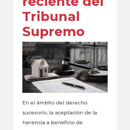
reciente del
Tribunal
Supremo
En el ámbito del derecho
sucesorio, la aceptación de la
herencia a beneficio de