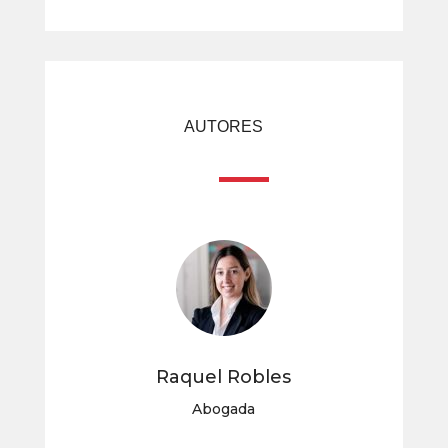
AUTORES
Raquel Robles
Abogada