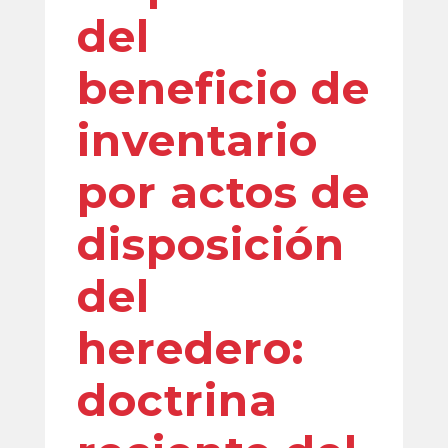
del
beneficio de
inventario
por actos de
disposición
del
heredero:
doctrina