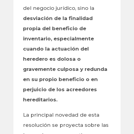
del negocio jurídico, sino la
desviación de la finalidad
propia del beneficio de
inventario, especialmente
cuando la actuación del
heredero es dolosa o
gravemente culposa y redunda
en su propio beneficio o en
perjuicio de los acreedores
hereditarios.
La principal novedad de esta
resolución se proyecta sobre las