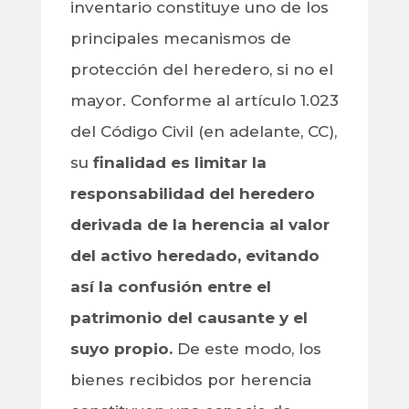
inventario constituye uno de los
principales mecanismos de
protección del heredero, si no el
mayor. Conforme al artículo 1.023
del Código Civil (en adelante, CC),
su
finalidad es limitar la
responsabilidad del heredero
derivada de la herencia al valor
del activo heredado, evitando
así la confusión entre el
patrimonio del causante y el
suyo propio.
De este modo, los
bienes recibidos por herencia