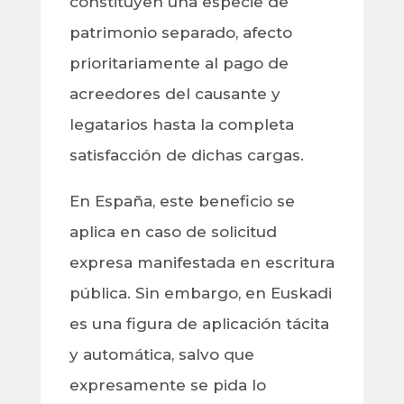
constituyen una especie de
patrimonio separado, afecto
prioritariamente al pago de
acreedores del causante y
legatarios hasta la completa
satisfacción de dichas cargas.
En España, este beneficio se
aplica en caso de solicitud
expresa manifestada en escritura
pública. Sin embargo, en Euskadi
es una figura de aplicación tácita
y automática, salvo que
expresamente se pida lo