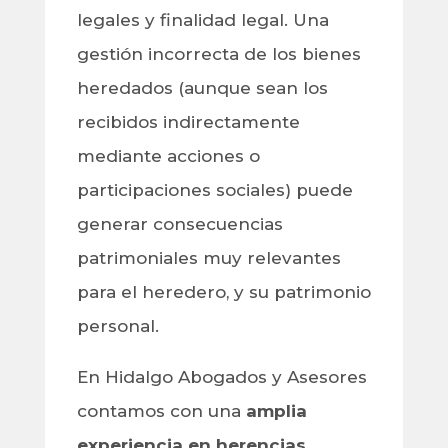
legales y finalidad legal. Una
gestión incorrecta de los bienes
heredados (aunque sean los
recibidos indirectamente
mediante acciones o
participaciones sociales) puede
generar consecuencias
patrimoniales muy relevantes
para el heredero, y su patrimonio
personal.
En Hidalgo Abogados y Asesores
contamos con una
amplia
experiencia en
herencias