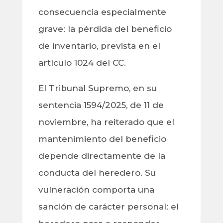
consecuencia especialmente
grave: la pérdida del beneficio
de inventario, prevista en el
artículo 1024 del CC.
El Tribunal Supremo, en su
sentencia 1594/2025, de 11 de
noviembre, ha reiterado que el
mantenimiento del beneficio
depende directamente de la
conducta del heredero. Su
vulneración comporta una
sanción de carácter personal: el