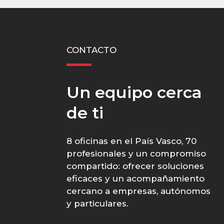
CONTACTO
Un equipo cerca
de ti
8 oficinas en el País Vasco, 70
profesionales y un compromiso
compartido: ofrecer soluciones
eficaces y un acompañamiento
cercano a empresas, autónomos
y particulares.