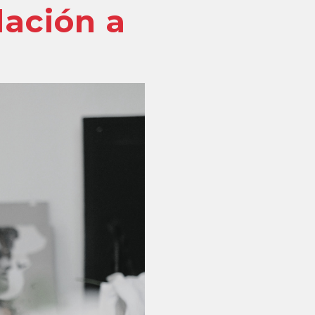
lación a