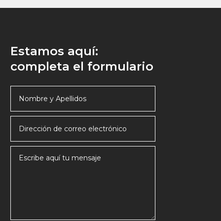
Estamos aquí:
completa el formulario