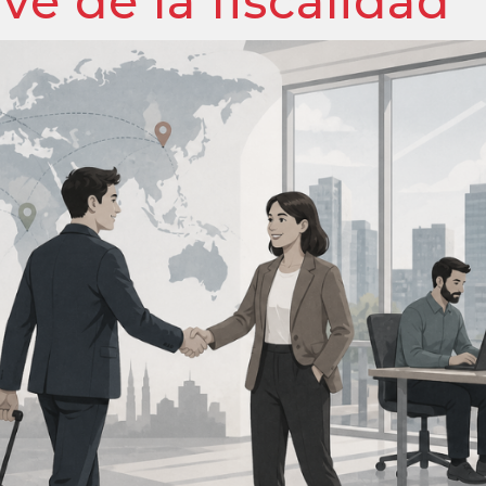
ve de la fiscalidad