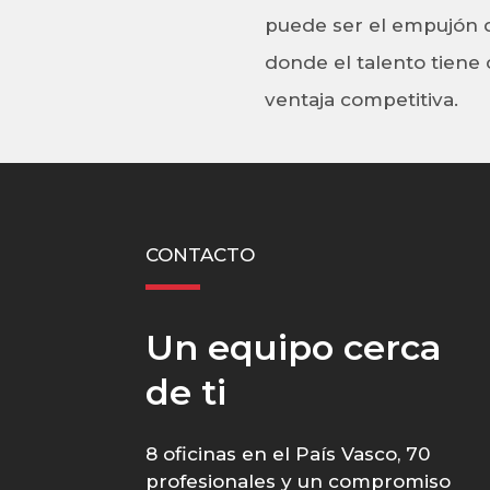
puede ser el empujón d
donde el talento tiene 
ventaja competitiva.
CONTACTO
Un equipo cerca
de ti
8 oficinas en el País Vasco, 70
profesionales y un compromiso