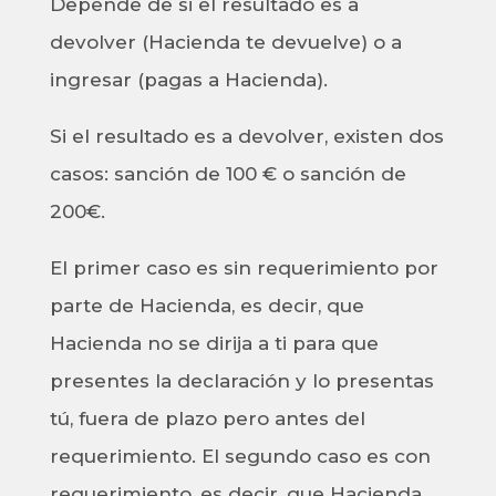
Depende de si el resultado es a
devolver (Hacienda te devuelve) o a
ingresar (pagas a Hacienda).
Si el resultado es a devolver, existen dos
casos: sanción de 100 € o sanción de
200€.
El primer caso es sin requerimiento por
parte de Hacienda, es decir, que
Hacienda no se dirija a ti para que
presentes la declaración y lo presentas
tú, fuera de plazo pero antes del
requerimiento. El segundo caso es con
requerimiento, es decir, que Hacienda