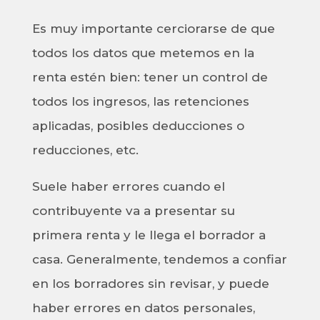
Es muy importante cerciorarse de que
todos los datos que metemos en la
renta estén bien: tener un control de
todos los ingresos, las retenciones
aplicadas, posibles deducciones o
reducciones, etc.
Suele haber errores cuando el
contribuyente va a presentar su
primera renta y le llega el borrador a
casa. Generalmente, tendemos a confiar
en los borradores sin revisar, y puede
haber errores en datos personales,