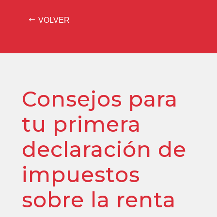
VOLVER
Consejos para
tu primera
declaración de
impuestos
sobre la renta