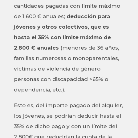
cantidades pagadas con límite máximo
de 1.600 € anuales;
deducción para
jóvenes y otros colectivos, que es
hasta el 35% con límite máximo de
2.800 € anuales
(menores de 36 años,
familias numerosas o monoparentales,
víctimas de violencia de género,
personas con discapacidad >65% o
dependencia, etc.).
Esto es, del importe pagado del alquiler,
los jóvenes, se podrían deducir hasta el
35% de dicho pago y con un límite del
2.800€ que reducirían la cuota de la