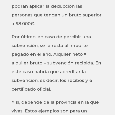
podrán aplicar la deducción las
personas que tengan un bruto superior
a 68.000€.
Por último, en caso de percibir una
subvención, se le resta al importe
pagado en el año. Alquiler neto =
alquiler bruto – subvención recibida. En
este caso habría que acreditar la
subvención, es decir, los recibos y el
certificado oficial.
Y sí, depende de la provincia en la que
vivas. Estos ejemplos son para un