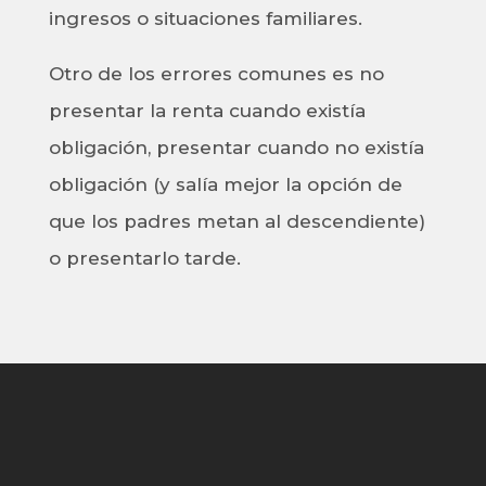
ingresos o situaciones familiares.
Otro de los errores comunes es no
presentar la renta cuando existía
obligación, presentar cuando no existía
obligación (y salía mejor la opción de
que los padres metan al descendiente)
o presentarlo tarde.