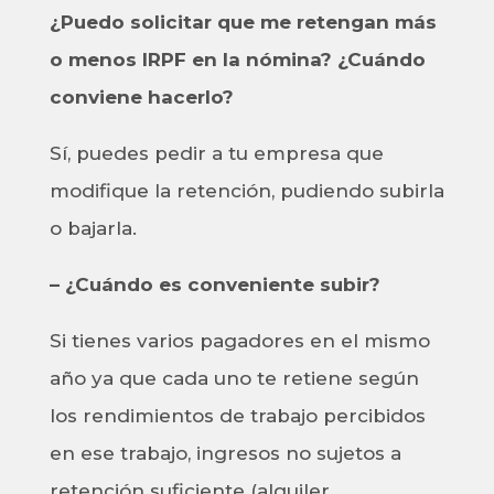
¿Puedo solicitar que me retengan más
o menos IRPF en la nómina? ¿Cuándo
conviene hacerlo?
Sí, puedes pedir a tu empresa que
modifique la retención, pudiendo subirla
o bajarla.
– ¿Cuándo es conveniente subir?
Si tienes varios pagadores en el mismo
año ya que cada uno te retiene según
los rendimientos de trabajo percibidos
en ese trabajo, ingresos no sujetos a
retención suficiente (alquiler,