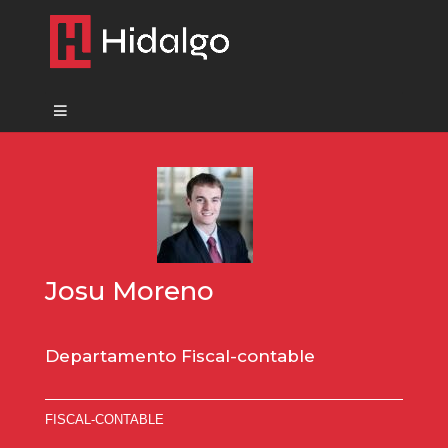
Josu Moreno
Departamento Fiscal-contable
FISCAL-CONTABLE