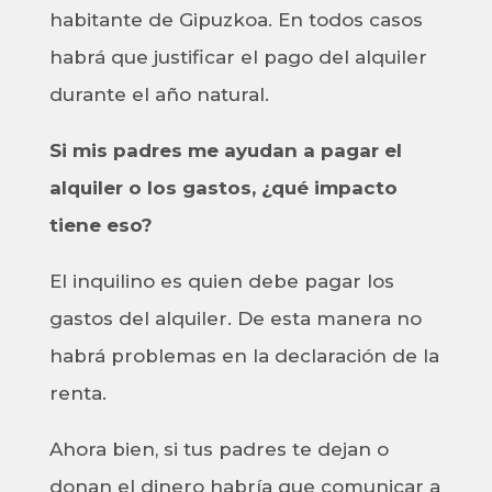
habitante de Gipuzkoa. En todos casos
habrá que justificar el pago del alquiler
durante el año natural.
Si mis padres me ayudan a pagar el
alquiler o los gastos, ¿qué impacto
tiene eso?
El inquilino es quien debe pagar los
gastos del alquiler. De esta manera no
habrá problemas en la declaración de la
renta.
Ahora bien, si tus padres te dejan o
donan el dinero habría que comunicar a