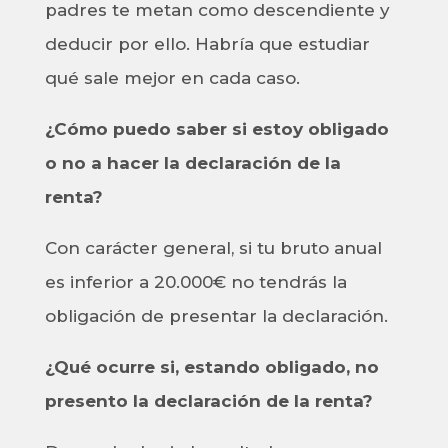
padres te metan como descendiente y
deducir por ello. Habría que estudiar
qué sale mejor en cada caso.
¿Cómo puedo saber si estoy obligado
o no a hacer la declaración de la
renta?
Con carácter general, si tu bruto anual
es inferior a 20.000€ no tendrás la
obligación de presentar la declaración.
¿Qué ocurre si, estando obligado, no
presento la declaración de la renta?