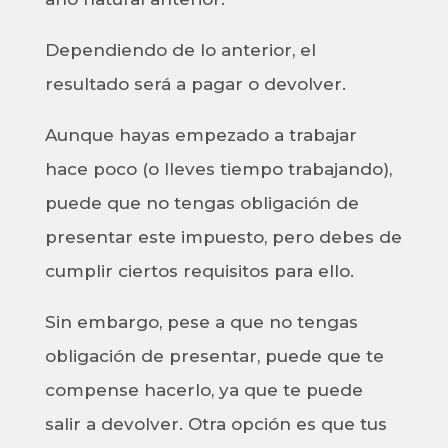
Dependiendo de lo anterior, el
resultado será a pagar o devolver.
Aunque hayas empezado a trabajar
hace poco (o lleves tiempo trabajando),
puede que no tengas obligación de
presentar este impuesto, pero debes de
cumplir ciertos requisitos para ello.
Sin embargo, pese a que no tengas
obligación de presentar, puede que te
compense hacerlo, ya que te puede
salir a devolver. Otra opción es que tus