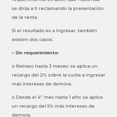
se dirija a ti reclamando la presentación
de la renta.
Si el resultado es a ingresar, también
existen dos casos:
– Sin requerimiento:
o Retraso hasta 3 meses: se aplica un
recargo del 2% sobre la cuota a ingresar
más intereses de demora.
o Desde el 4º mes hasta 1 año: se aplica
un recargo del 5% más intereses de
demora.