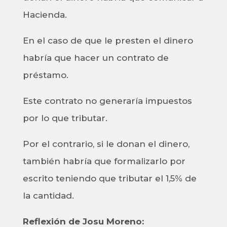
Hacienda.
En el caso de que le presten el dinero
habría que hacer un contrato de
préstamo.
Este contrato no generaría impuestos
por lo que tributar.
Por el contrario, si le donan el dinero,
también habría que formalizarlo por
escrito teniendo que tributar el 1,5% de
la cantidad.
Reflexión de Josu Moreno: