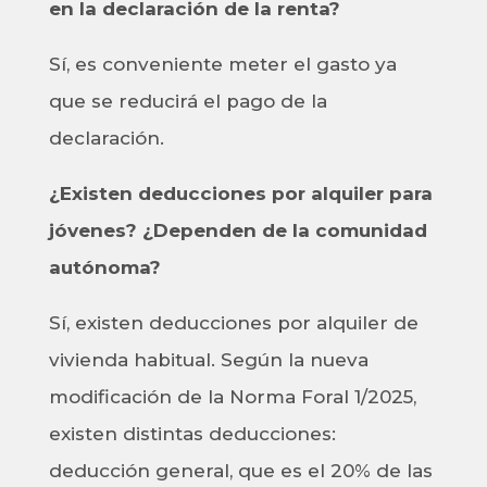
en la declaración de la renta?
Sí, es conveniente meter el gasto ya
que se reducirá el pago de la
declaración.
¿Existen deducciones por alquiler para
jóvenes? ¿Dependen de la comunidad
autónoma?
Sí, existen deducciones por alquiler de
vivienda habitual. Según la nueva
modificación de la Norma Foral 1/2025,
existen distintas deducciones:
deducción general, que es el 20% de las