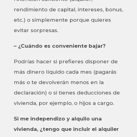
rendimiento de capital, intereses, bonus,
etc.) o simplemente porque quieres
evitar sorpresas.
– ¿Cuándo es conveniente bajar?
Podrías hacer si prefieres disponer de
más dinero líquido cada mes (pagarás
más o te devolverán menos en la
declaración) o si tienes deducciones de
vivienda, por ejemplo, o hijos a cargo.
Si me independizo y alquilo una
vivienda, ¿tengo que incluir el alquiler