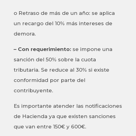
o Retraso de más de un año: se aplica
un recargo del 10% más intereses de
demora.
– Con requerimiento:
se impone una
sanción del 50% sobre la cuota
tributaria. Se reduce al 30% si existe
conformidad por parte del
contribuyente.
Es importante atender las notificaciones
de Hacienda ya que existen sanciones
que van entre 150€ y 600€.