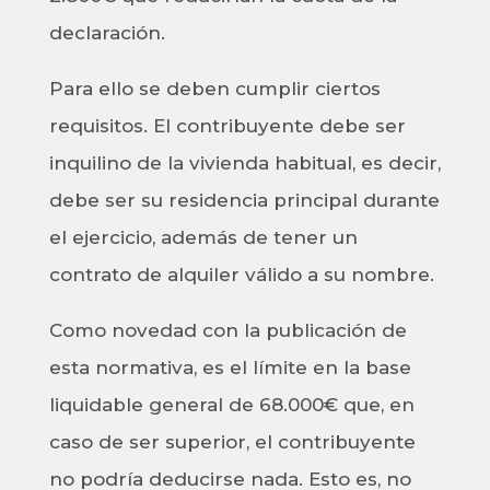
declaración.
Para ello se deben cumplir ciertos
requisitos. El contribuyente debe ser
inquilino de la vivienda habitual, es decir,
debe ser su residencia principal durante
el ejercicio, además de tener un
contrato de alquiler válido a su nombre.
Como novedad con la publicación de
esta normativa, es el límite en la base
liquidable general de 68.000€ que, en
caso de ser superior, el contribuyente
no podría deducirse nada. Esto es, no