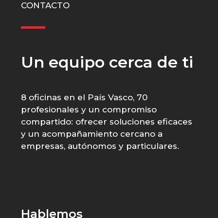
CONTACTO
Un equipo cerca de ti
8 oficinas en el País Vasco, 70
profesionales y un compromiso
compartido: ofrecer soluciones eficaces
y un acompañamiento cercano a
empresas, autónomos y particulares.
Hablemos