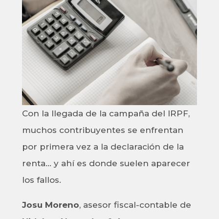
Con la llegada de la campaña del IRPF,
muchos contribuyentes se enfrentan
por primera vez a la declaración de la
renta… y ahí es donde suelen aparecer
los fallos.
Josu Moreno
, asesor fiscal-contable de