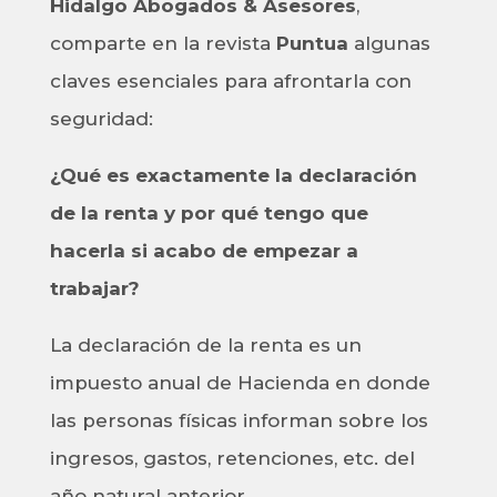
Hidalgo Abogados & Asesores
,
comparte en la revista
Puntua
algunas
claves esenciales para afrontarla con
seguridad:
¿Qué es exactamente la declaración
de la renta y por qué tengo que
hacerla si acabo de empezar a
trabajar?
La declaración de la renta es un
impuesto anual de Hacienda en donde
las personas físicas informan sobre los
ingresos, gastos, retenciones, etc. del
año natural anterior.