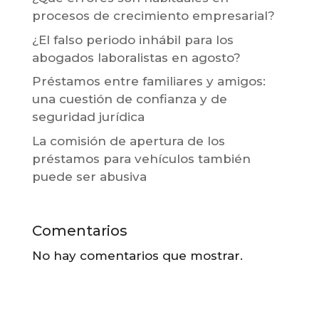
procesos de crecimiento empresarial?
¿El falso periodo inhábil para los
abogados laboralistas en agosto?
Préstamos entre familiares y amigos:
una cuestión de confianza y de
seguridad jurídica
La comisión de apertura de los
préstamos para vehículos también
puede ser abusiva
Comentarios
No hay comentarios que mostrar.