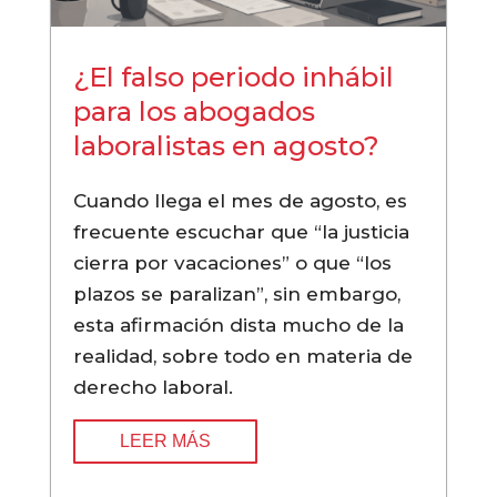
¿El falso periodo inhábil
para los abogados
laboralistas en agosto?
Cuando llega el mes de agosto, es
frecuente escuchar que “la justicia
cierra por vacaciones” o que “los
plazos se paralizan”, sin embargo,
esta afirmación dista mucho de la
realidad, sobre todo en materia de
derecho laboral.
LEER MÁS