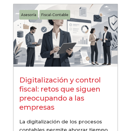
Asesoría
Fiscal-Contable
Digitalización y control
fiscal: retos que siguen
preocupando a las
empresas
La digitalización de los procesos
contables permite ahorrar tiempo,