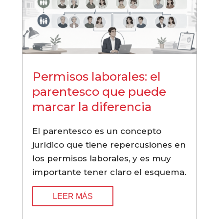
Permisos laborales: el
parentesco que puede
marcar la diferencia
El parentesco es un concepto
jurídico que tiene repercusiones en
los permisos laborales, y es muy
importante tener claro el esquema.
LEER MÁS