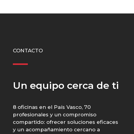
CONTACTO
Un equipo cerca de ti
8 oficinas en el País Vasco, 70
profesionales y un compromiso
compartido: ofrecer soluciones eficaces
y un acompañamiento cercano a