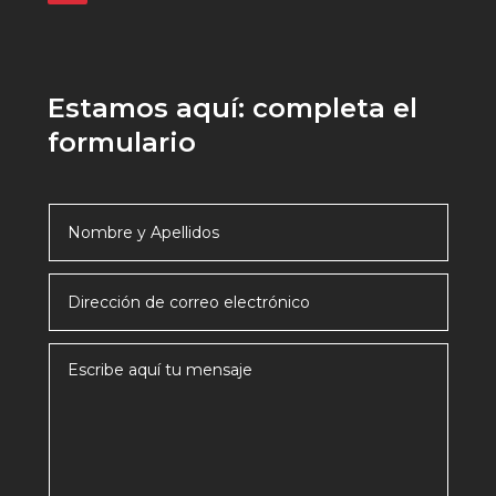
Estamos aquí: completa el
formulario