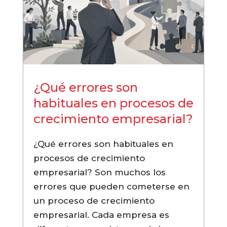
¿Qué errores son
habituales en procesos de
crecimiento empresarial?
¿Qué errores son habituales en
procesos de crecimiento
empresarial? Son muchos los
errores que pueden cometerse en
un proceso de crecimiento
empresarial. Cada empresa es