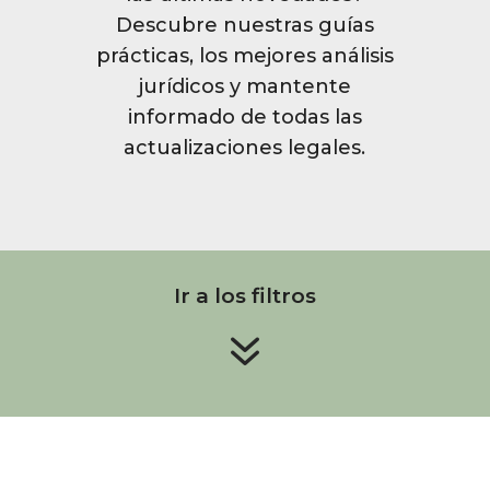
Descubre nuestras guías
prácticas, los mejores análisis
jurídicos y mantente
informado de todas las
actualizaciones legales.
Ir a los filtros
7