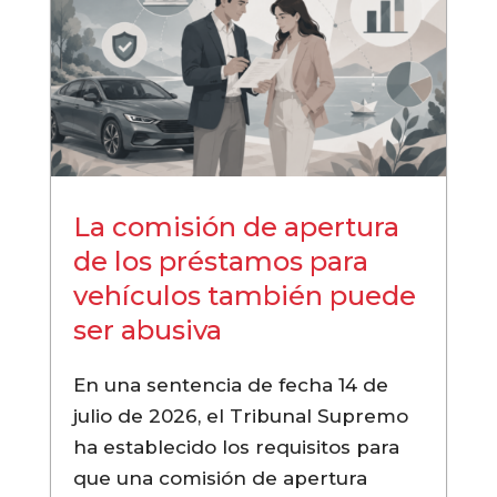
La comisión de apertura
de los préstamos para
vehículos también puede
ser abusiva
En una sentencia de fecha 14 de
julio de 2026, el Tribunal Supremo
ha establecido los requisitos para
que una comisión de apertura