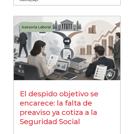
Asesoría Laboral
El despido objetivo se
encarece: la falta de
preaviso ya cotiza a la
Seguridad Social