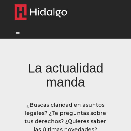
La actualidad
manda
¿Buscas claridad en asuntos
legales? ¿Te preguntas sobre
tus derechos? ¿Quieres saber
las últimas novedades?