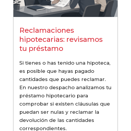
Reclamaciones
hipotecarias: revisamos
tu préstamo
Si tienes o has tenido una hipoteca,
es posible que hayas pagado
cantidades que puedes reclamar.
En nuestro despacho analizamos tu
préstamo hipotecario para
comprobar si existen cláusulas que
puedan ser nulas y reclamar la
devolución de las cantidades
correspondientes.